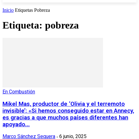
Inicio
Etiquetas
Pobreza
Etiqueta: pobreza
En Combustión
Mikel Mas, productor de ‘Olivia y el terremoto
invisible’: «Si hemos conseguido estar en Annecy,
es gracias a que muchos países diferentes han
apoyado...
Marco Sánchez Sequera
6 junio, 2025
-