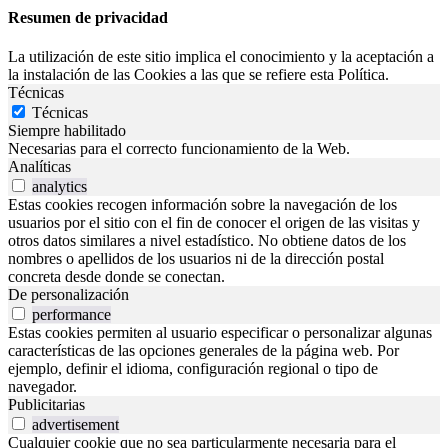
Resumen de privacidad
La utilización de este sitio implica el conocimiento y la aceptación a
la instalación de las Cookies a las que se refiere esta Política.
Técnicas
Técnicas
Siempre habilitado
Necesarias para el correcto funcionamiento de la Web.
Analíticas
analytics
Estas cookies recogen información sobre la navegación de los
usuarios por el sitio con el fin de conocer el origen de las visitas y
otros datos similares a nivel estadístico. No obtiene datos de los
nombres o apellidos de los usuarios ni de la dirección postal
concreta desde donde se conectan.
De personalización
performance
Estas cookies permiten al usuario especificar o personalizar algunas
características de las opciones generales de la página web. Por
ejemplo, definir el idioma, configuración regional o tipo de
navegador.
Publicitarias
advertisement
Cualquier cookie que no sea particularmente necesaria para el