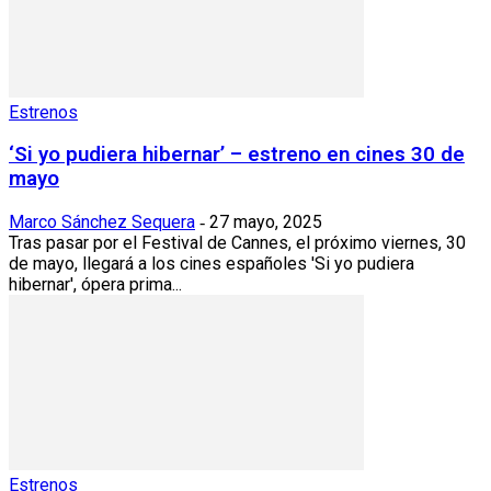
Estrenos
‘Si yo pudiera hibernar’ – estreno en cines 30 de
mayo
Marco Sánchez Sequera
27 mayo, 2025
-
Tras pasar por el Festival de Cannes, el próximo viernes, 30
de mayo, llegará a los cines españoles 'Si yo pudiera
hibernar', ópera prima...
Estrenos