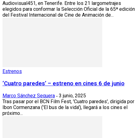
Audiovisual451, en Tenerife. Entre los 21 largometrajes
elegidos para conformar la Selección Oficial de la 65ª edición
del Festival Internacional de Cine de Animación de...
Estrenos
‘Cuatro paredes’ – estreno en cines 6 de junio
Marco Sánchez Sequera
3 junio, 2025
-
Tras pasar por el BCN Film Fest, 'Cuatro paredes', dirigida por
Ibon Cormenzana ('El bus de la vida'), llegará a los cines el
próximo...