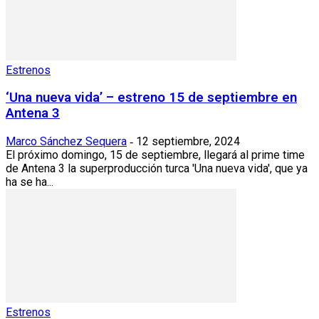
Estrenos
‘Una nueva vida’ – estreno 15 de septiembre en
Antena 3
Marco Sánchez Sequera
12 septiembre, 2024
-
El próximo domingo, 15 de septiembre, llegará al prime time
de Antena 3 la superproducción turca 'Una nueva vida', que ya
ha se ha...
Estrenos