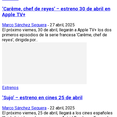
‘Carême, chef de reyes’ – estreno 30 de abril en
Apple TV+
Marco Sánchez Sequera
27 abril, 2025
-
El próximo viernes, 30 de abril, llegarán a Apple TV+ los dos
primeros episodios de la serie francesa 'Carême, chef de
reyes', dirigida por...
Estrenos
‘Sujo’ – estreno en cines 25 de abril
Marco Sánchez Sequera
22 abril, 2025
-
El próximo viernes, 25 de abril, llegará a los cines españoles