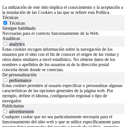
La utilización de este sitio implica el conocimiento y la aceptación a
la instalación de las Cookies a las que se refiere esta Política.
Técnicas
Técnicas
Siempre habilitado
Necesarias para el correcto funcionamiento de la Web.
Analíticas
analytics
Estas cookies recogen información sobre la navegación de los
usuarios por el sitio con el fin de conocer el origen de las visitas y
otros datos similares a nivel estadístico. No obtiene datos de los
nombres o apellidos de los usuarios ni de la dirección postal
concreta desde donde se conectan.
De personalización
performance
Estas cookies permiten al usuario especificar o personalizar algunas
características de las opciones generales de la página web. Por
ejemplo, definir el idioma, configuración regional o tipo de
navegador.
Publicitarias
advertisement
Cualquier cookie que no sea particularmente necesaria para el
funcionamiento del sitio web y que se utilice específicamente para
recoger datos personales del usuario a través de análisis, anuncios,