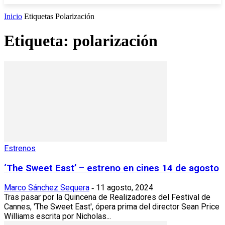
Inicio
Etiquetas
Polarización
Etiqueta: polarización
Estrenos
‘The Sweet East’ – estreno en cines 14 de agosto
Marco Sánchez Sequera
11 agosto, 2024
-
Tras pasar por la Quincena de Realizadores del Festival de
Cannes, 'The Sweet East', ópera prima del director Sean Price
Williams escrita por Nicholas...