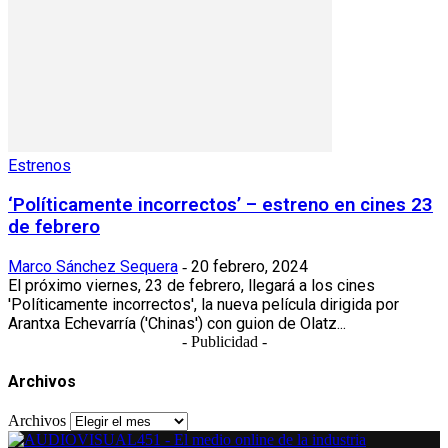
Estrenos
‘Políticamente incorrectos’ – estreno en cines 23
de febrero
Marco Sánchez Sequera
20 febrero, 2024
-
El próximo viernes, 23 de febrero, llegará a los cines
'Políticamente incorrectos', la nueva película dirigida por
Arantxa Echevarría ('Chinas') con guion de Olatz...
- Publicidad -
Archivos
Archivos