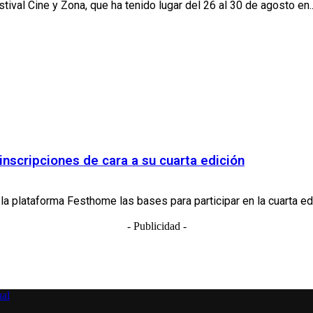
ival Cine y Zona, que ha tenido lugar del 26 al 30 de agosto en..
scripciones de cara a su cuarta edición
lataforma Festhome las bases para participar en la cuarta edici
- Publicidad -