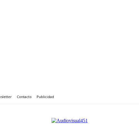
sletter
Contacto
Publicidad