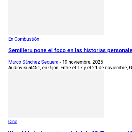
En Combustión
Semilleru pone el foco en las historias personale
Marco Sánchez Sequera
19 noviembre, 2025
-
Audiovisual451, en Gijón. Entre el 17 y el 21 de noviembre, Gi
Cine