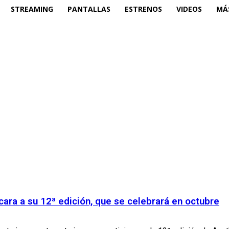
STREAMING
PANTALLAS
ESTRENOS
VIDEOS
MÁ
cara a su 12ª edición, que se celebrará en octubre