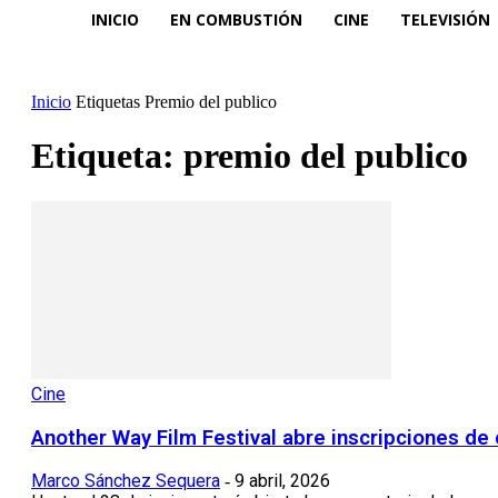
INICIO
EN COMBUSTIÓN
CINE
TELEVISIÓN
Inicio
Etiquetas
Premio del publico
Etiqueta: premio del publico
Cine
Another Way Film Festival abre inscripciones de 
Marco Sánchez Sequera
9 abril, 2026
-