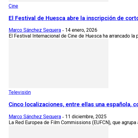
Cine
El Festival de Huesca abre la inscripción de cor
Marco Sánchez Sequera
14 enero, 2026
-
El Festival Internacional de Cine de Huesca ha arrancado la p
Televisión
Cinco localizaciones, entre ellas una española,
Marco Sánchez Sequera
11 diciembre, 2025
-
La Red Europea de Film Commissions (EUFCN), que agrupa a 