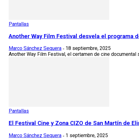
Pantallas
Another Way Film Festival desvela el programa d
Marco Sánchez Sequera
18 septiembre, 2025
-
Another Way Film Festival, el certamen de cine documental s
Pantallas
El Festival Cine y Zona CIZO de San Martín de El
Marco Sánchez Sequera
1 septiembre, 2025
-