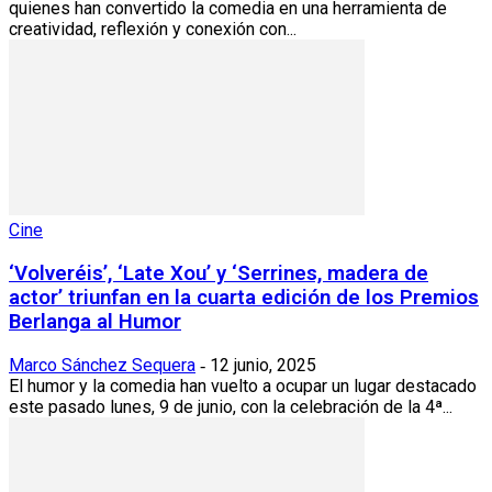
quienes han convertido la comedia en una herramienta de
creatividad, reflexión y conexión con...
Cine
‘Volveréis’, ‘Late Xou’ y ‘Serrines, madera de
actor’ triunfan en la cuarta edición de los Premios
Berlanga al Humor
Marco Sánchez Sequera
12 junio, 2025
-
El humor y la comedia han vuelto a ocupar un lugar destacado
este pasado lunes, 9 de junio, con la celebración de la 4ª...