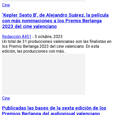
Cine
‘Kepler Sexto B’, de Alejandro Suárez, la película
con más nominaciones a los Premis Berlanga
2023 del cine valenciano
Redacción A451
5 octubre, 2023
-
Un total de 31 producciones valencianas son las finalistas en
los Premis Berlanga 2023 del cine valenciano. En esta
edición, las producciones con más...
Cine
Publicadas las bases de la sexta edición de los
Premios Berlanga del audiovisual valenciano