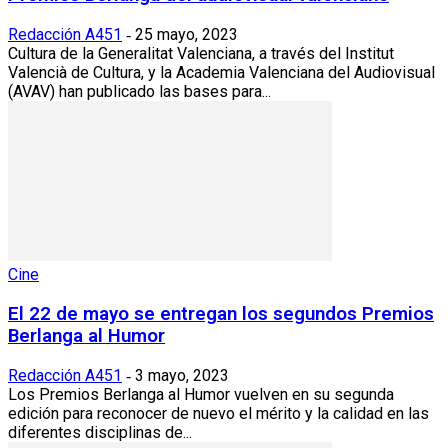
Redacción A451
25 mayo, 2023
-
Cultura de la Generalitat Valenciana, a través del Institut
Valencià de Cultura, y la Academia Valenciana del Audiovisual
(AVAV) han publicado las bases para...
Cine
El 22 de mayo se entregan los segundos Premios
Berlanga al Humor
Redacción A451
3 mayo, 2023
-
Los Premios Berlanga al Humor vuelven en su segunda
edición para reconocer de nuevo el mérito y la calidad en las
diferentes disciplinas de...