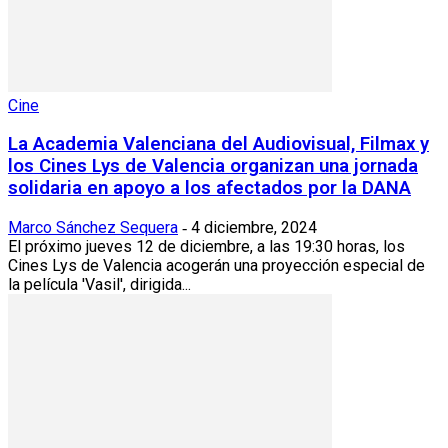
Cine
La Academia Valenciana del Audiovisual, Filmax y
los Cines Lys de Valencia organizan una jornada
solidaria en apoyo a los afectados por la DANA
Marco Sánchez Sequera
4 diciembre, 2024
-
El próximo jueves 12 de diciembre, a las 19:30 horas, los
Cines Lys de Valencia acogerán una proyección especial de
la película 'Vasil', dirigida...