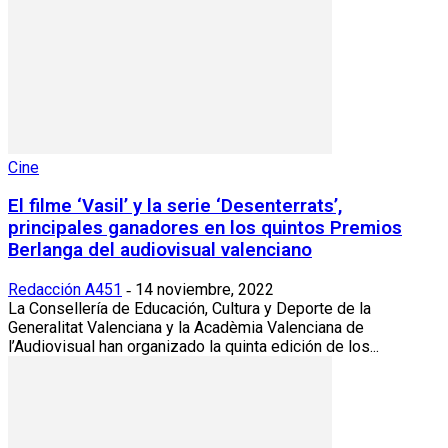
Cine
El filme ‘Vasil’ y la serie ‘Desenterrats’,
principales ganadores en los quintos Premios
Berlanga del audiovisual valenciano
Redacción A451
14 noviembre, 2022
-
La Consellería de Educación, Cultura y Deporte de la
Generalitat Valenciana y la Acadèmia Valenciana de
l’Audiovisual han organizado la quinta edición de los...