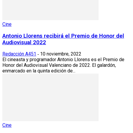
Cine
Antonio Llorens recibirá el Premio de Honor del
Audiovisual 2022
Redacción A451
10 noviembre, 2022
-
El cineasta y programador Antonio Llorens es el Premio de
Honor del Audiovisual Valenciano de 2022. El galardón,
enmarcado en la quinta edición de...
Cine