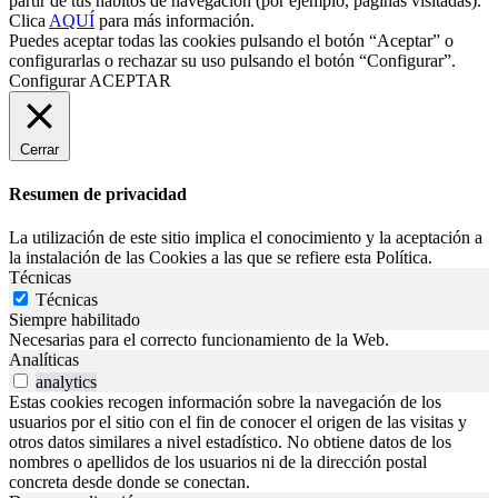
partir de tus hábitos de navegación (por ejemplo, páginas visitadas).
Clica
AQUÍ
para más información.
Puedes aceptar todas las cookies pulsando el botón “Aceptar” o
configurarlas o rechazar su uso pulsando el botón “Configurar”.
Configurar
ACEPTAR
Cerrar
Resumen de privacidad
La utilización de este sitio implica el conocimiento y la aceptación a
la instalación de las Cookies a las que se refiere esta Política.
Técnicas
Técnicas
Siempre habilitado
Necesarias para el correcto funcionamiento de la Web.
Analíticas
analytics
Estas cookies recogen información sobre la navegación de los
usuarios por el sitio con el fin de conocer el origen de las visitas y
otros datos similares a nivel estadístico. No obtiene datos de los
nombres o apellidos de los usuarios ni de la dirección postal
concreta desde donde se conectan.