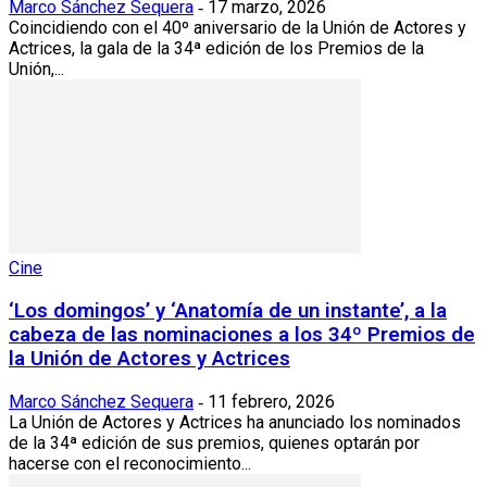
Marco Sánchez Sequera
17 marzo, 2026
-
Coincidiendo con el 40º aniversario de la Unión de Actores y
Actrices, la gala de la 34ª edición de los Premios de la
Unión,...
Cine
‘Los domingos’ y ‘Anatomía de un instante’, a la
cabeza de las nominaciones a los 34º Premios de
la Unión de Actores y Actrices
Marco Sánchez Sequera
11 febrero, 2026
-
La Unión de Actores y Actrices ha anunciado los nominados
de la 34ª edición de sus premios, quienes optarán por
hacerse con el reconocimiento...