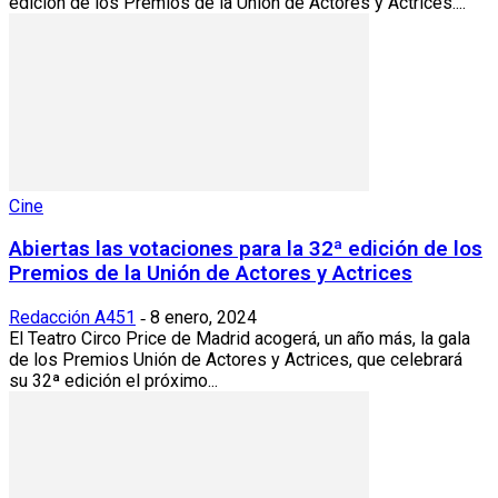
edición de los Premios de la Unión de Actores y Actrices....
Cine
Abiertas las votaciones para la 32ª edición de los
Premios de la Unión de Actores y Actrices
Redacción A451
8 enero, 2024
-
El Teatro Circo Price de Madrid acogerá, un año más, la gala
de los Premios Unión de Actores y Actrices, que celebrará
su 32ª edición el próximo...