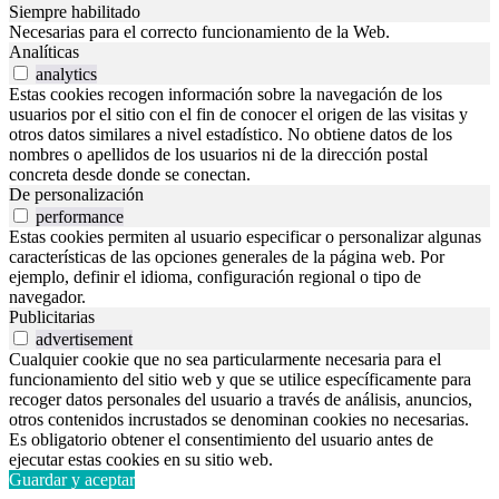
Siempre habilitado
Necesarias para el correcto funcionamiento de la Web.
Analíticas
analytics
Estas cookies recogen información sobre la navegación de los
usuarios por el sitio con el fin de conocer el origen de las visitas y
otros datos similares a nivel estadístico. No obtiene datos de los
nombres o apellidos de los usuarios ni de la dirección postal
concreta desde donde se conectan.
De personalización
performance
Estas cookies permiten al usuario especificar o personalizar algunas
características de las opciones generales de la página web. Por
ejemplo, definir el idioma, configuración regional o tipo de
navegador.
Publicitarias
advertisement
Cualquier cookie que no sea particularmente necesaria para el
funcionamiento del sitio web y que se utilice específicamente para
recoger datos personales del usuario a través de análisis, anuncios,
otros contenidos incrustados se denominan cookies no necesarias.
Es obligatorio obtener el consentimiento del usuario antes de
ejecutar estas cookies en su sitio web.
Guardar y aceptar