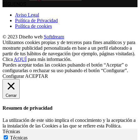
SÍGUENOS
Aviso Legal
Política de Privacidad
Política de cookies
© 2023 Diseño web
Softdream
Utilizamos cookies propias y de terceros para fines analíticos y para
mostrarte publicidad personalizada en base a un perfil elaborado a
partir de tus hábitos de navegación (por ejemplo, páginas visitadas).
Clica
AQUÍ
para más información.
Puedes aceptar todas las cookies pulsando el botón “Aceptar” o
configurarlas o rechazar su uso pulsando el botón “Configurar”.
Configurar
ACEPTAR
Cerrar
Resumen de privacidad
La utilización de este sitio implica el conocimiento y la aceptación a
la instalación de las Cookies a las que se refiere esta Política.
Técnicas
Técnicas