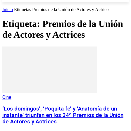
Inicio
Etiquetas
Premios de la Unión de Actores y Actrices
Etiqueta: Premios de la Unión
de Actores y Actrices
Cine
‘Los domingos’, ‘Poquita fe’ y ‘Anatomía de un
instante’ triunfan en los 34º Premios de la Unión
de Actores y Actrices