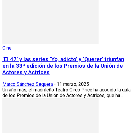
Cine
‘El 47’ y las series ‘Yo, adicto’ y ‘Querer’ triunfan
en la 33ª edición de los Premios de la Unión de
Actores y Actrices
Marco Sánchez Sequera
11 marzo, 2025
-
Un año más, el madrileño Teatro Circo Price ha acogido la gala
de los Premios de la Unión de Actores y Actrices, que ha...