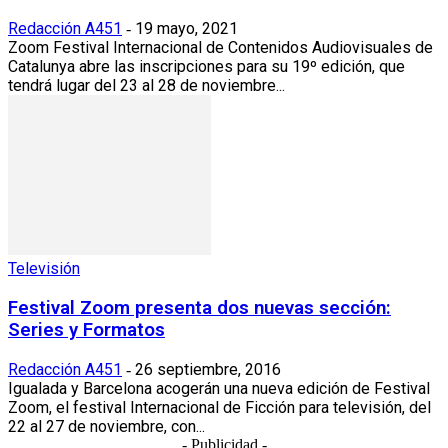
Redacción A451
19 mayo, 2021
-
Zoom Festival Internacional de Contenidos Audiovisuales de
Catalunya abre las inscripciones para su 19º edición, que
tendrá lugar del 23 al 28 de noviembre...
Televisión
Festival Zoom presenta dos nuevas sección:
Series y Formatos
Redacción A451
26 septiembre, 2016
-
Igualada y Barcelona acogerán una nueva edición de Festival
Zoom, el festival Internacional de Ficción para televisión, del
22 al 27 de noviembre, con...
- Publicidad -