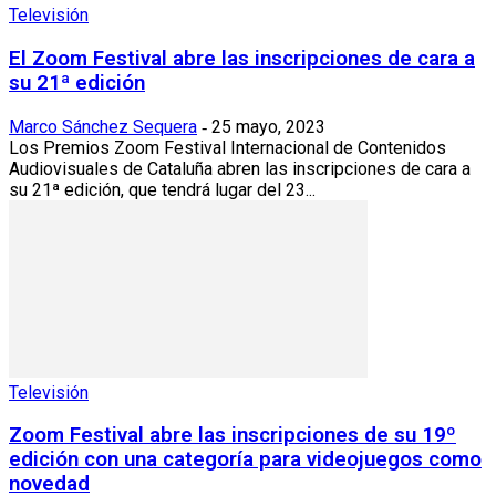
Televisión
El Zoom Festival abre las inscripciones de cara a
su 21ª edición
Marco Sánchez Sequera
25 mayo, 2023
-
Los Premios Zoom Festival Internacional de Contenidos
Audiovisuales de Cataluña abren las inscripciones de cara a
su 21ª edición, que tendrá lugar del 23...
Televisión
Zoom Festival abre las inscripciones de su 19º
edición con una categoría para videojuegos como
novedad