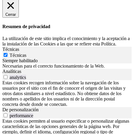
Cerrar
Resumen de privacidad
La utilización de este sitio implica el conocimiento y la aceptación a
la instalación de las Cookies a las que se refiere esta Política.
Técnicas
Técnicas
Siempre habilitado
Necesarias para el correcto funcionamiento de la Web.
Analíticas
analytics
Estas cookies recogen información sobre la navegación de los
usuarios por el sitio con el fin de conocer el origen de las visitas y
otros datos similares a nivel estadístico. No obtiene datos de los
nombres o apellidos de los usuarios ni de la dirección postal
concreta desde donde se conectan.
De personalización
performance
Estas cookies permiten al usuario especificar o personalizar algunas
características de las opciones generales de la página web. Por
ejemplo, definir el idioma, configuración regional o tipo de