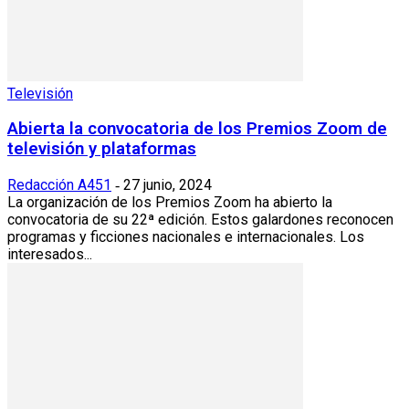
Televisión
Abierta la convocatoria de los Premios Zoom de
televisión y plataformas
Redacción A451
27 junio, 2024
-
La organización de los Premios Zoom ha abierto la
convocatoria de su 22ª edición. Estos galardones reconocen
programas y ficciones nacionales e internacionales. Los
interesados...