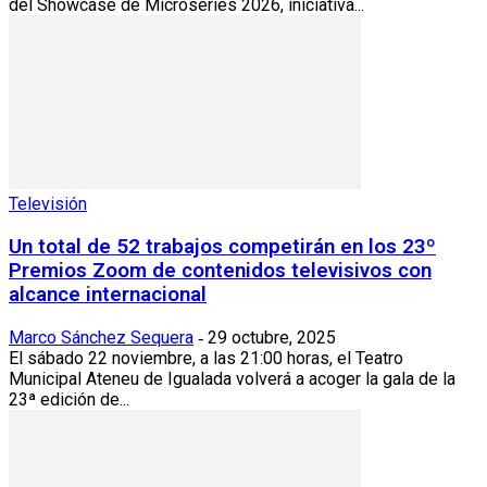
del Showcase de Microseries 2026, iniciativa...
Televisión
Un total de 52 trabajos competirán en los 23º
Premios Zoom de contenidos televisivos con
alcance internacional
Marco Sánchez Sequera
29 octubre, 2025
-
El sábado 22 noviembre, a las 21:00 horas, el Teatro
Municipal Ateneu de Igualada volverá a acoger la gala de la
23ª edición de...