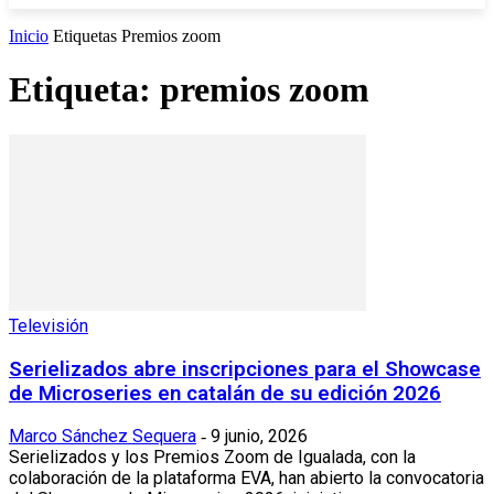
Inicio
Etiquetas
Premios zoom
Etiqueta: premios zoom
Televisión
Serielizados abre inscripciones para el Showcase
de Microseries en catalán de su edición 2026
Marco Sánchez Sequera
9 junio, 2026
-
Serielizados y los Premios Zoom de Igualada, con la
colaboración de la plataforma EVA, han abierto la convocatoria