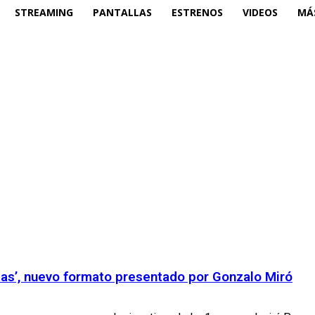
STREAMING
PANTALLAS
ESTRENOS
VIDEOS
MÁ
tas’, nuevo formato presentado por Gonzalo Miró