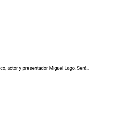
, actor y presentador Miguel Lago. Será...