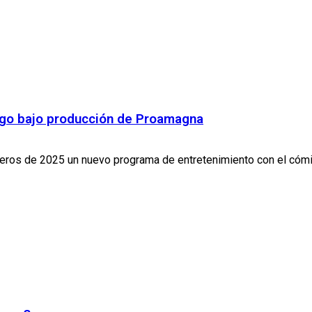
ago bajo producción de Proamagna
eros de 2025 un nuevo programa de entretenimiento con el cómico