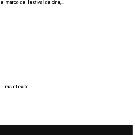
 marco del festival de cine,...
Tras el éxito...