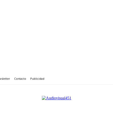
sletter
Contacto
Publicidad