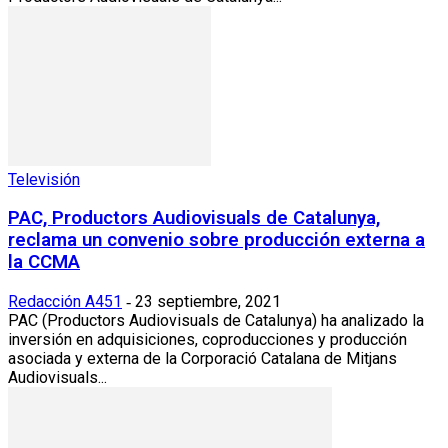
Televisión
PAC, Productors Audiovisuals de Catalunya,
reclama un convenio sobre producción externa a
la CCMA
Redacción A451
23 septiembre, 2021
-
PAC (Productors Audiovisuals de Catalunya) ha analizado la
inversión en adquisiciones, coproducciones y producción
asociada y externa de la Corporació Catalana de Mitjans
Audiovisuals...