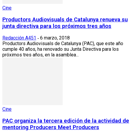
Cine
Productors Audiovisuals de Catalunya renueva su
junta directiva para los próximos tres años
Redacción A451
6 marzo, 2018
-
Productors Audiovisuals de Catalunya (PAC), que este año
cumple 40 años, ha renovado su Junta Directiva para los
próximos tres años, en la asamblea...
Cine
PAC organiza la tercera edición de la actividad de
mentoring Producers Meet Producers