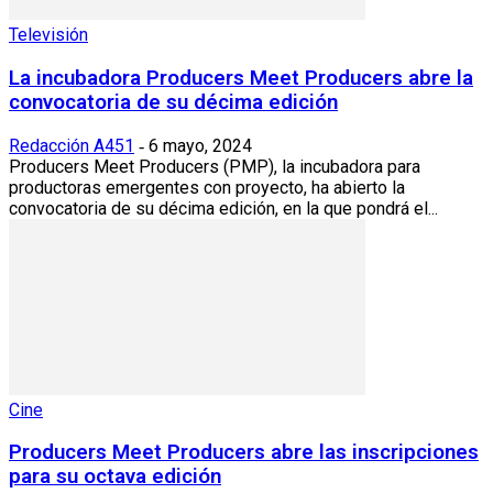
Televisión
La incubadora Producers Meet Producers abre la
convocatoria de su décima edición
Redacción A451
6 mayo, 2024
-
Producers Meet Producers (PMP), la incubadora para
productoras emergentes con proyecto, ha abierto la
convocatoria de su décima edición, en la que pondrá el...
Cine
Producers Meet Producers abre las inscripciones
para su octava edición