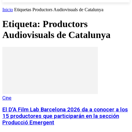
Inicio
Etiquetas
Productors Audiovisuals de Catalunya
Etiqueta: Productors
Audiovisuals de Catalunya
Cine
El D’A Film Lab Barcelona 2026 da a conocer a los
15 productores que participarán en la sección
Producció Emergent