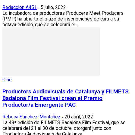
Redacción A451
5 julio, 2022
-
La incubadora de productoras Producers Meet Producers
(PMP) ha abierto el plazo de inscripciones de cara a su
octava edición, que se celebrará el...
Cine
Productors Audiovisuals de Catalunya y FILMETS
Badalona Film Festival crean el Premio
Productor/a Emergente PAC
Rebeca Sánchez-Montañez
20 abril, 2022
-
La 48ª edición de FILMETS Badalona Film Festival, que se
celebrará del 21 al 30 de octubre, otorgará junto con
Productors Audiovisuals de Catalunya...