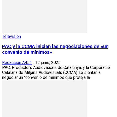
Televisión
PAC y la CCMA inician las negociaciones de «un
convenio de mínimos»
Redacción A451
12 junio, 2025
-
PAC, Productors Audiovisuals de Catalunya, y la Corporació
Catalana de Mitjans Audiovisuals (CCMA) se sientan a
negociar un "convenio de mínimos que proteja la...