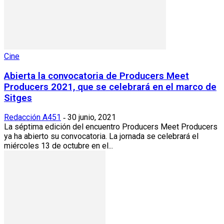
Cine
Abierta la convocatoria de Producers Meet
Producers 2021, que se celebrará en el marco de
Sitges
Redacción A451
30 junio, 2021
-
La séptima edición del encuentro Producers Meet Producers
ya ha abierto su convocatoria. La jornada se celebrará el
miércoles 13 de octubre en el...