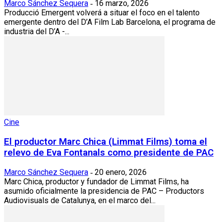
Marco Sánchez Sequera
16 marzo, 2026
-
Producció Emergent volverá a situar el foco en el talento
emergente dentro del D’A Film Lab Barcelona, el programa de
industria del D’A -...
Cine
El productor Marc Chica (Limmat Films) toma el
relevo de Eva Fontanals como presidente de PAC
Marco Sánchez Sequera
20 enero, 2026
-
Marc Chica, productor y fundador de Limmat Films, ha
asumido oficialmente la presidencia de PAC – Productors
Audiovisuals de Catalunya, en el marco del...