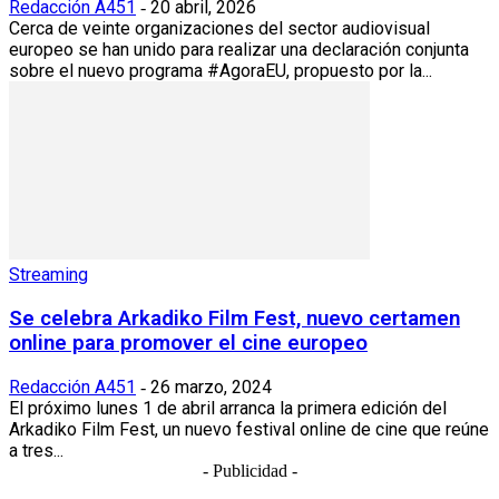
Redacción A451
20 abril, 2026
-
Cerca de veinte organizaciones del sector audiovisual
europeo se han unido para realizar una declaración conjunta
sobre el nuevo programa #AgoraEU, propuesto por la...
Streaming
Se celebra Arkadiko Film Fest, nuevo certamen
online para promover el cine europeo
Redacción A451
26 marzo, 2024
-
El próximo lunes 1 de abril arranca la primera edición del
Arkadiko Film Fest, un nuevo festival online de cine que reúne
a tres...
- Publicidad -