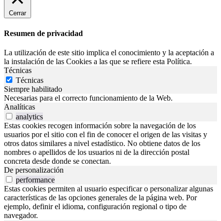
Cerrar
Resumen de privacidad
La utilización de este sitio implica el conocimiento y la aceptación a
la instalación de las Cookies a las que se refiere esta Política.
Técnicas
Técnicas
Siempre habilitado
Necesarias para el correcto funcionamiento de la Web.
Analíticas
analytics
Estas cookies recogen información sobre la navegación de los
usuarios por el sitio con el fin de conocer el origen de las visitas y
otros datos similares a nivel estadístico. No obtiene datos de los
nombres o apellidos de los usuarios ni de la dirección postal
concreta desde donde se conectan.
De personalización
performance
Estas cookies permiten al usuario especificar o personalizar algunas
características de las opciones generales de la página web. Por
ejemplo, definir el idioma, configuración regional o tipo de
navegador.