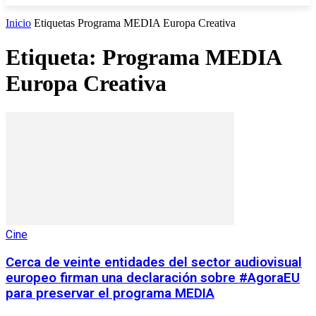
Inicio
Etiquetas
Programa MEDIA Europa Creativa
Etiqueta: Programa MEDIA
Europa Creativa
Cine
Cerca de veinte entidades del sector audiovisual
europeo firman una declaración sobre #AgoraEU
para preservar el programa MEDIA