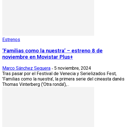
Estrenos
‘Familias como la nuestra’ – estreno 8 de
noviembre en Movistar Plus+
Marco Sánchez Sequera
5 noviembre, 2024
-
Tras pasar por el Festival de Venecia y Serielizados Fest,
'Familias como la nuestra', la primera serie del cineasta danés
Thomas Vinterberg ('Otra ronda'),...