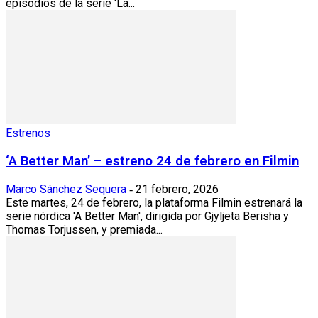
episodios de la serie 'La...
Estrenos
‘A Better Man’ – estreno 24 de febrero en Filmin
Marco Sánchez Sequera
21 febrero, 2026
-
Este martes, 24 de febrero, la plataforma Filmin estrenará la
serie nórdica 'A Better Man', dirigida por Gjyljeta Berisha y
Thomas Torjussen, y premiada...