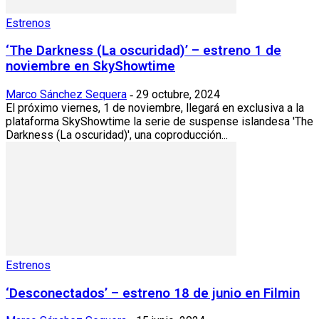
Estrenos
‘The Darkness (La oscuridad)’ – estreno 1 de
noviembre en SkyShowtime
Marco Sánchez Sequera
29 octubre, 2024
-
El próximo viernes, 1 de noviembre, llegará en exclusiva a la
plataforma SkyShowtime la serie de suspense islandesa 'The
Darkness (La oscuridad)', una coproducción...
Estrenos
‘Desconectados’ – estreno 18 de junio en Filmin