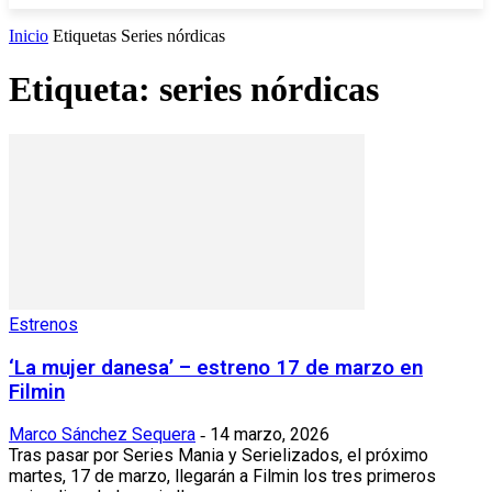
Inicio
Etiquetas
Series nórdicas
Etiqueta: series nórdicas
Estrenos
‘La mujer danesa’ – estreno 17 de marzo en
Filmin
Marco Sánchez Sequera
14 marzo, 2026
-
Tras pasar por Series Mania y Serielizados, el próximo
martes, 17 de marzo, llegarán a Filmin los tres primeros