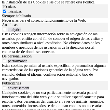
la instalación de las Cookies a las que se refiere esta Política.
Técnicas
Técnicas
Siempre habilitado
Necesarias para el correcto funcionamiento de la Web.
Analíticas
analytics
Estas cookies recogen información sobre la navegación de los
usuarios por el sitio con el fin de conocer el origen de las visitas y
otros datos similares a nivel estadístico. No obtiene datos de los
nombres o apellidos de los usuarios ni de la dirección postal
concreta desde donde se conectan.
De personalización
performance
Estas cookies permiten al usuario especificar o personalizar algunas
características de las opciones generales de la página web. Por
ejemplo, definir el idioma, configuración regional o tipo de
navegador.
Publicitarias
advertisement
Cualquier cookie que no sea particularmente necesaria para el
funcionamiento del sitio web y que se utilice específicamente para
recoger datos personales del usuario a través de análisis, anuncios,
otros contenidos incrustados se denominan cookies no necesarias.