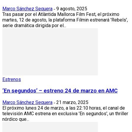
Marco Sánchez Sequera
9 agosto, 2025
-
Tras pasar por el Atlàntida Mallorca Film Fest, el próximo
martes, 12 de agosto, la plataforma Filmin estrenará 'Rebels',
serie dramática dirigida por el...
Estrenos
‘En segundos’ – estreno 24 de marzo en AMC
Marco Sánchez Sequera
21 marzo, 2025
-
El próximo lunes 24 de marzo, a las 22:10 horas, el canal de
televisión AMC estrena en exclusiva 'En segundos', un thriller
nórdico que...