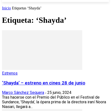
Inicio
Etiquetas
‘Shayda’
Etiqueta: ‘Shayda’
Estrenos
‘Shayda’ – estreno en cines 28 de junio
Marco Sánchez Sequera
25 junio, 2024
-
Tras hacerse con el Premio del Público en el Festival de
Sundance, 'Shayda', la ópera prima de la directora iraní Noora
Niasari, llegará a...