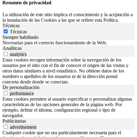
Resumen de privacidad
La utilización de este sitio implica el conocimiento y la aceptación a
la instalación de las Cookies a las que se refiere esta Política.
Técnicas
Técnicas
Siempre habilitado
Necesarias para el correcto funcionamiento de la Web.
Analíticas
analytics
Estas cookies recogen información sobre la navegación de los
usuarios por el sitio con el fin de conocer el origen de las visitas y
otros datos similares a nivel estadístico. No obtiene datos de los
nombres o apellidos de los usuarios ni de la dirección postal
concreta desde donde se conectan.
De personalización
performance
Estas cookies permiten al usuario especificar o personalizar algunas
características de las opciones generales de la página web. Por
ejemplo, definir el idioma, configuración regional o tipo de
navegador.
Publicitarias
advertisement
Cualquier cookie que no sea particularmente necesaria para el