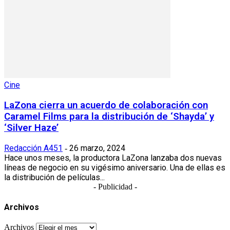
Cine
LaZona cierra un acuerdo de colaboración con
Caramel Films para la distribución de ‘Shayda’ y
‘Silver Haze’
Redacción A451
26 marzo, 2024
-
Hace unos meses, la productora LaZona lanzaba dos nuevas
líneas de negocio en su vigésimo aniversario. Una de ellas es
la distribución de películas...
- Publicidad -
Archivos
Archivos