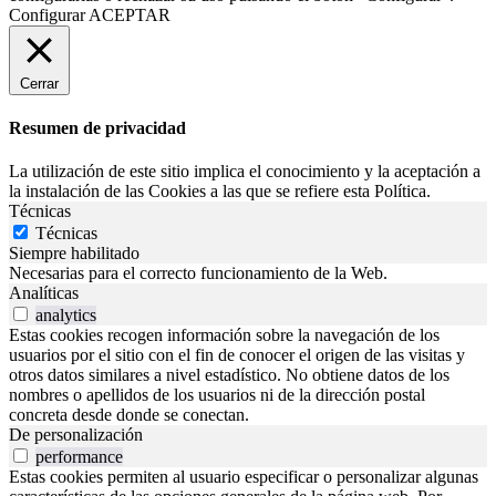
Configurar
ACEPTAR
Cerrar
Resumen de privacidad
La utilización de este sitio implica el conocimiento y la aceptación a
la instalación de las Cookies a las que se refiere esta Política.
Técnicas
Técnicas
Siempre habilitado
Necesarias para el correcto funcionamiento de la Web.
Analíticas
analytics
Estas cookies recogen información sobre la navegación de los
usuarios por el sitio con el fin de conocer el origen de las visitas y
otros datos similares a nivel estadístico. No obtiene datos de los
nombres o apellidos de los usuarios ni de la dirección postal
concreta desde donde se conectan.
De personalización
performance
Estas cookies permiten al usuario especificar o personalizar algunas