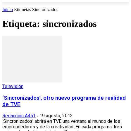
Inicio
Etiquetas
Sincronizados
Etiqueta: sincronizados
Televisión
‘Sincronizados’, otro nuevo programa de realidad
de TVE
Redacción A451
19 agosto, 2013
-
‘Sincronizados’ abrirá en TVE una ventana al mundo de los
emprendedores y de la creatividad. En cada programa, tres