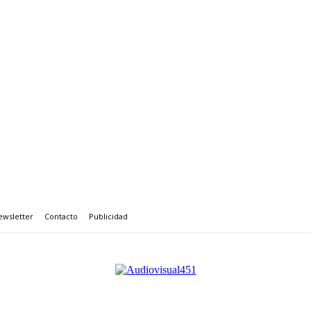
ewsletter
Contacto
Publicidad