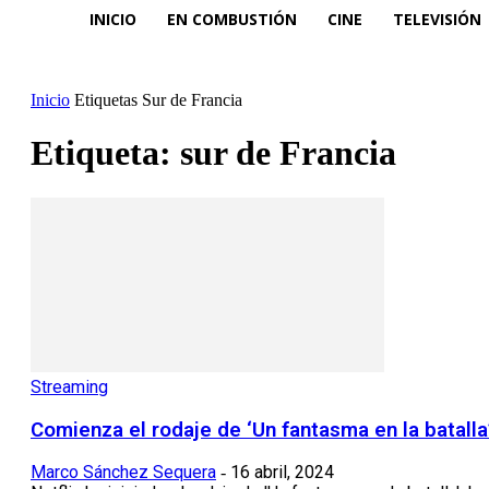
INICIO
EN COMBUSTIÓN
CINE
TELEVISIÓN
Inicio
Etiquetas
Sur de Francia
Etiqueta: sur de Francia
Streaming
Comienza el rodaje de ‘Un fantasma en la batalla’
Marco Sánchez Sequera
16 abril, 2024
-