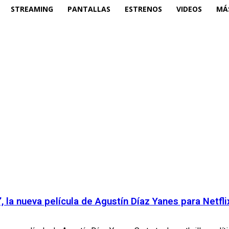
STREAMING
PANTALLAS
ESTRENOS
VIDEOS
MÁ
, la nueva película de Agustín Díaz Yanes para Netfli