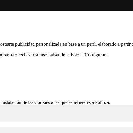
ostrarte publicidad personalizada en base a un perfil elaborado a partir
gurarlas o rechazar su uso pulsando el botón “Configurar”.
 instalación de las Cookies a las que se refiere esta Política.