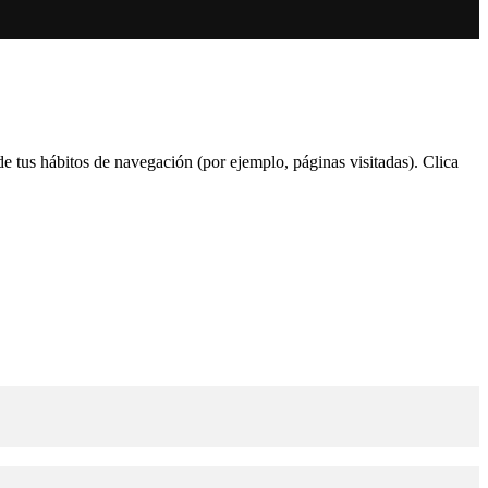
 de tus hábitos de navegación (por ejemplo, páginas visitadas). Clica