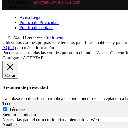
Contáctanos:
info@audiovisual451.com
SÍGUENOS
Aviso Legal
Política de Privacidad
Política de cookies
© 2023 Diseño web
Softdream
Utilizamos cookies propias y de terceros para fines analíticos y para m
AQUÍ
para más información.
Puedes aceptar todas las cookies pulsando el botón “Aceptar” o confi
Configurar
ACEPTAR
Cerrar
Resumen de privacidad
La utilización de este sitio implica el conocimiento y la aceptación a la
Técnicas
Técnicas
Siempre habilitado
Necesarias para el correcto funcionamiento de la Web.
Analíticas