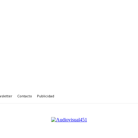
sletter
Contacto
Publicidad