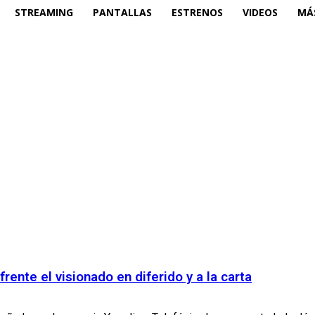
STREAMING
PANTALLAS
ESTRENOS
VIDEOS
MÁ
rente el visionado en diferido y a la carta