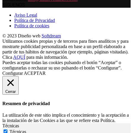
SÍGUENOS
Aviso Legal
Política de Privacidad
Política de cookies
© 2023 Diseño web
Softdream
Utilizamos cookies propias y de terceros para fines analíticos y para
mostrarte publicidad personalizada en base a un perfil elaborado a
partir de tus hábitos de navegación (por ejemplo, páginas visitadas).
Clica
AQUÍ
para más información.
Puedes aceptar todas las cookies pulsando el botón “Aceptar” o
configurarlas o rechazar su uso pulsando el botón “Configurar”.
Configurar
ACEPTAR
Cerrar
Resumen de privacidad
La utilización de este sitio implica el conocimiento y la aceptación a
la instalación de las Cookies a las que se refiere esta Política.
Técnicas
Técnicas