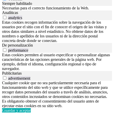
Siempre habilitado
Necesarias para el correcto funcionamiento de la Web.
Analíticas
analytics
Estas cookies recogen información sobre la navegación de los
usuarios por el sitio con el fin de conocer el origen de las visitas y
otros datos similares a nivel estadístico. No obtiene datos de los
nombres o apellidos de los usuarios ni de la dirección postal
concreta desde donde se conectan.
De personalización
performance
Estas cookies permiten al usuario especificar o personalizar algunas
características de las opciones generales de la página web. Por
ejemplo, definir el idioma, configuración regional o tipo de
navegador.
Publicitarias
advertisement
Cualquier cookie que no sea particularmente necesaria para el
funcionamiento del sitio web y que se utilice específicamente para
recoger datos personales del usuario a través de análisis, anuncios,
otros contenidos incrustados se denominan cookies no necesarias.
Es obligatorio obtener el consentimiento del usuario antes de
ejecutar estas cookies en su sitio web.
Guardar y aceptar