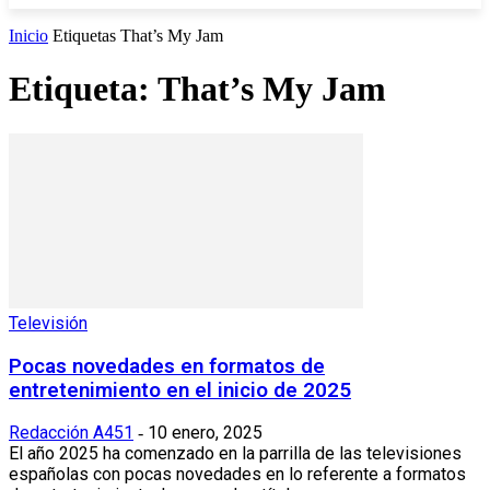
Inicio
Etiquetas
That’s My Jam
Etiqueta: That’s My Jam
Televisión
Pocas novedades en formatos de
entretenimiento en el inicio de 2025
Redacción A451
10 enero, 2025
-
El año 2025 ha comenzado en la parrilla de las televisiones
españolas con pocas novedades en lo referente a formatos