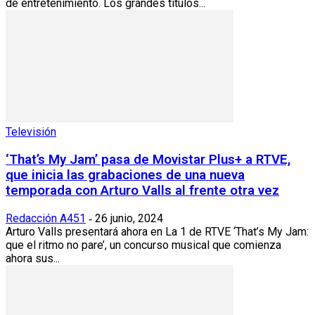
de entretenimiento. Los grandes títulos...
Televisión
‘That’s My Jam’ pasa de Movistar Plus+ a RTVE,
que inicia las grabaciones de una nueva
temporada con Arturo Valls al frente otra vez
Redacción A451
26 junio, 2024
-
Arturo Valls presentará ahora en La 1 de RTVE ‘That’s My Jam:
que el ritmo no pare’, un concurso musical que comienza
ahora sus...