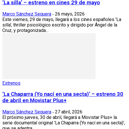
‘La silla’ – estreno en cines 29 de mayo
Marco Sánchez Sequera
26 mayo, 2026
-
Este viernes, 29 de mayo, llegará a los cines españoles 'La
silla', thriller psicológico escrito y dirigido por Ángel de la
Cruz, y protagonizada...
Estrenos
‘La Chaparra (Yo nací en una secta)’ – estreno 30
de abril en Movistar Plus+
Marco Sánchez Sequera
27 abril, 2026
-
El próximo jueves, 30 de abril, llegará a Movistar Plus+ la
serie documental original 'La Chaparra (Yo nací en una secta)',
que se adentra...