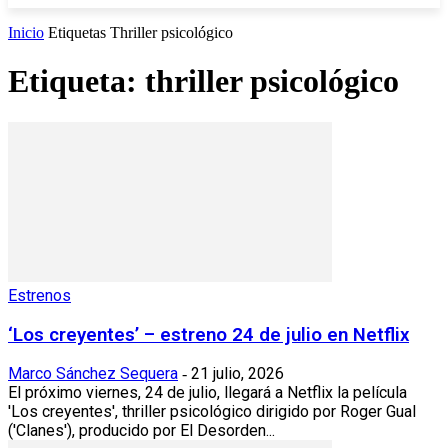
Inicio
Etiquetas
Thriller psicológico
Etiqueta: thriller psicológico
Estrenos
‘Los creyentes’ – estreno 24 de julio en Netflix
Marco Sánchez Sequera
21 julio, 2026
-
El próximo viernes, 24 de julio, llegará a Netflix la película
'Los creyentes', thriller psicológico dirigido por Roger Gual
('Clanes'), producido por El Desorden...