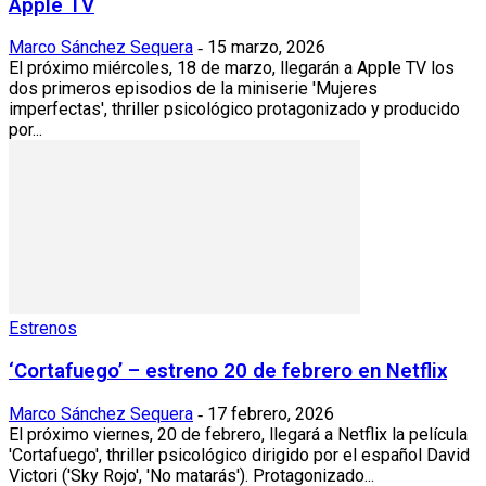
Apple TV
Marco Sánchez Sequera
15 marzo, 2026
-
El próximo miércoles, 18 de marzo, llegarán a Apple TV los
dos primeros episodios de la miniserie 'Mujeres
imperfectas', thriller psicológico protagonizado y producido
por...
Estrenos
‘Cortafuego’ – estreno 20 de febrero en Netflix
Marco Sánchez Sequera
17 febrero, 2026
-
El próximo viernes, 20 de febrero, llegará a Netflix la película
'Cortafuego', thriller psicológico dirigido por el español David
Victori ('Sky Rojo', 'No matarás'). Protagonizado...