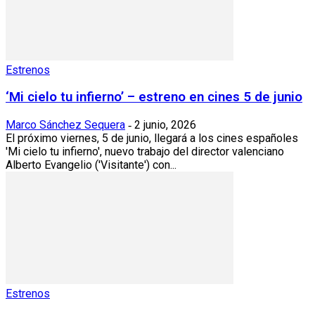
Estrenos
‘Mi cielo tu infierno’ – estreno en cines 5 de junio
Marco Sánchez Sequera
2 junio, 2026
-
El próximo viernes, 5 de junio, llegará a los cines españoles
'Mi cielo tu infierno', nuevo trabajo del director valenciano
Alberto Evangelio ('Visitante') con...
Estrenos