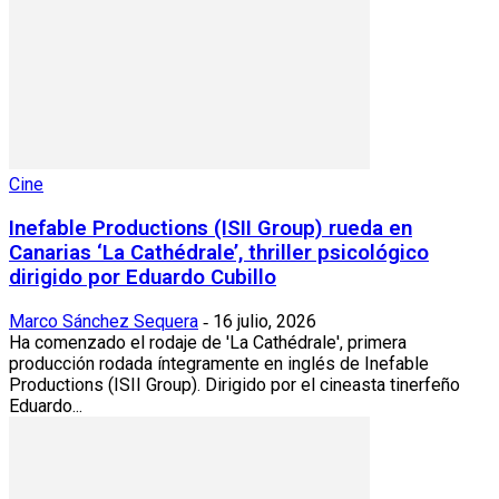
Cine
Inefable Productions (ISII Group) rueda en
Canarias ‘La Cathédrale’, thriller psicológico
dirigido por Eduardo Cubillo
Marco Sánchez Sequera
16 julio, 2026
-
Ha comenzado el rodaje de 'La Cathédrale', primera
producción rodada íntegramente en inglés de Inefable
Productions (ISII Group). Dirigido por el cineasta tinerfeño
Eduardo...