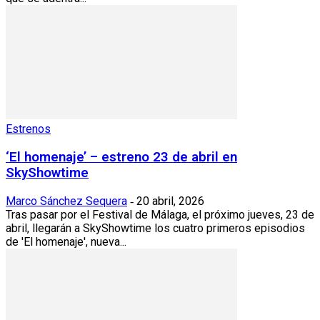
Estrenos
‘El homenaje’ – estreno 23 de abril en
SkyShowtime
Marco Sánchez Sequera
20 abril, 2026
-
Tras pasar por el Festival de Málaga, el próximo jueves, 23 de
abril, llegarán a SkyShowtime los cuatro primeros episodios
de 'El homenaje', nueva...