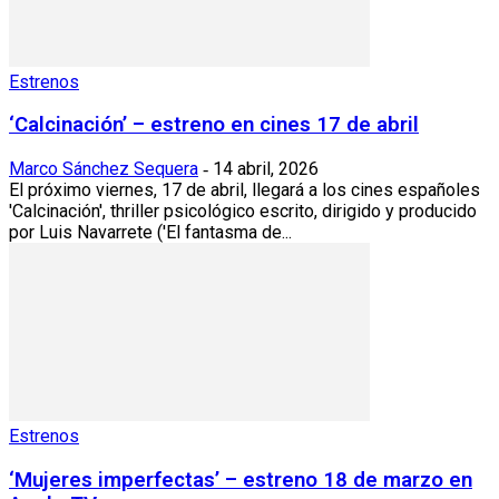
Estrenos
‘Calcinación’ – estreno en cines 17 de abril
Marco Sánchez Sequera
14 abril, 2026
-
El próximo viernes, 17 de abril, llegará a los cines españoles
'Calcinación', thriller psicológico escrito, dirigido y producido
por Luis Navarrete ('El fantasma de...
Estrenos
‘Mujeres imperfectas’ – estreno 18 de marzo en