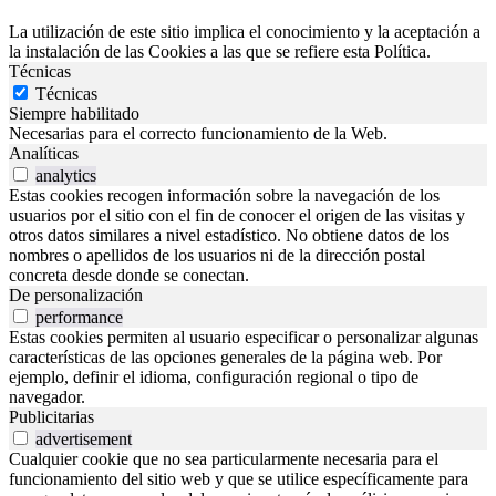
La utilización de este sitio implica el conocimiento y la aceptación a
la instalación de las Cookies a las que se refiere esta Política.
Técnicas
Técnicas
Siempre habilitado
Necesarias para el correcto funcionamiento de la Web.
Analíticas
analytics
Estas cookies recogen información sobre la navegación de los
usuarios por el sitio con el fin de conocer el origen de las visitas y
otros datos similares a nivel estadístico. No obtiene datos de los
nombres o apellidos de los usuarios ni de la dirección postal
concreta desde donde se conectan.
De personalización
performance
Estas cookies permiten al usuario especificar o personalizar algunas
características de las opciones generales de la página web. Por
ejemplo, definir el idioma, configuración regional o tipo de
navegador.
Publicitarias
advertisement
Cualquier cookie que no sea particularmente necesaria para el
funcionamiento del sitio web y que se utilice específicamente para