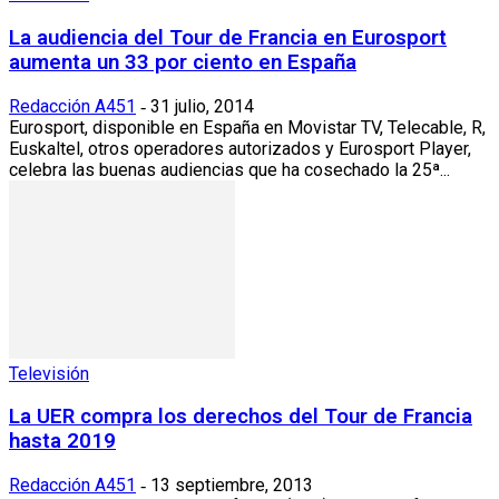
La audiencia del Tour de Francia en Eurosport
aumenta un 33 por ciento en España
Redacción A451
31 julio, 2014
-
Eurosport, disponible en España en Movistar TV, Telecable, R,
Euskaltel, otros operadores autorizados y Eurosport Player,
celebra las buenas audiencias que ha cosechado la 25ª...
Televisión
La UER compra los derechos del Tour de Francia
hasta 2019
Redacción A451
13 septiembre, 2013
-