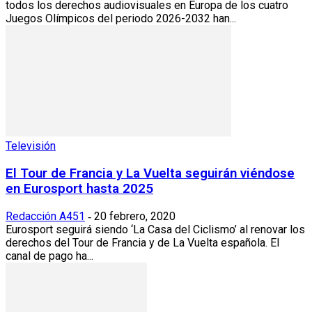
todos los derechos audiovisuales en Europa de los cuatro
Juegos Olímpicos del periodo 2026-2032 han...
Televisión
El Tour de Francia y La Vuelta seguirán viéndose
en Eurosport hasta 2025
Redacción A451
20 febrero, 2020
-
Eurosport seguirá siendo ‘La Casa del Ciclismo’ al renovar los
derechos del Tour de Francia y de La Vuelta española. El
canal de pago ha...