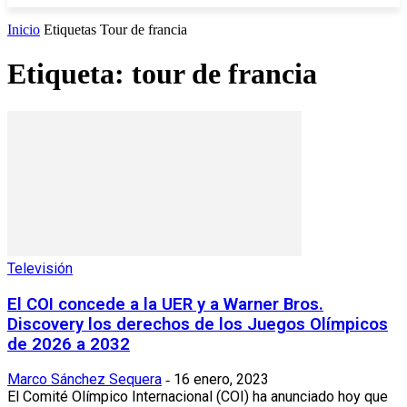
Inicio
Etiquetas
Tour de francia
Etiqueta: tour de francia
Televisión
El COI concede a la UER y a Warner Bros.
Discovery los derechos de los Juegos Olímpicos
de 2026 a 2032
Marco Sánchez Sequera
16 enero, 2023
-
El Comité Olímpico Internacional (COI) ha anunciado hoy que