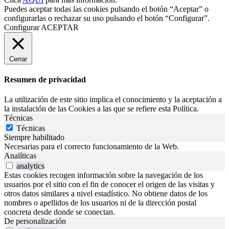
Puedes aceptar todas las cookies pulsando el botón “Aceptar” o
configurarlas o rechazar su uso pulsando el botón “Configurar”.
Configurar
ACEPTAR
Cerrar
Resumen de privacidad
La utilización de este sitio implica el conocimiento y la aceptación a
la instalación de las Cookies a las que se refiere esta Política.
Técnicas
Técnicas
Siempre habilitado
Necesarias para el correcto funcionamiento de la Web.
Analíticas
analytics
Estas cookies recogen información sobre la navegación de los
usuarios por el sitio con el fin de conocer el origen de las visitas y
otros datos similares a nivel estadístico. No obtiene datos de los
nombres o apellidos de los usuarios ni de la dirección postal
concreta desde donde se conectan.
De personalización