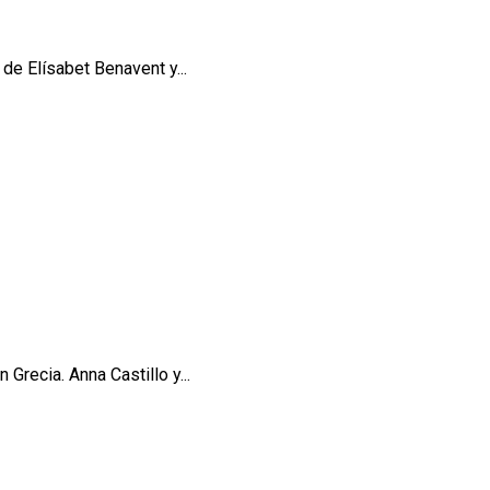
 de Elísabet Benavent y...
Grecia. Anna Castillo y...