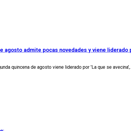
e agosto admite pocas novedades y viene liderado p
nda quincena de agosto viene liderado por 'La que se avecina',..