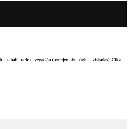
 de tus hábitos de navegación (por ejemplo, páginas visitadas). Clica