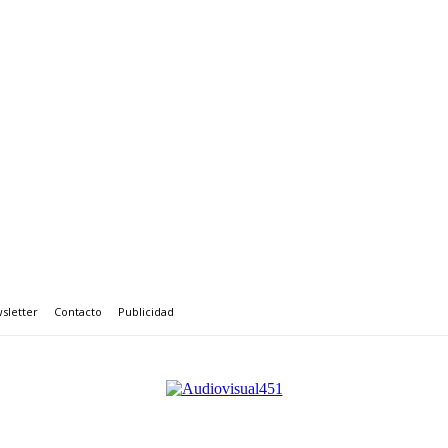
sletter
Contacto
Publicidad