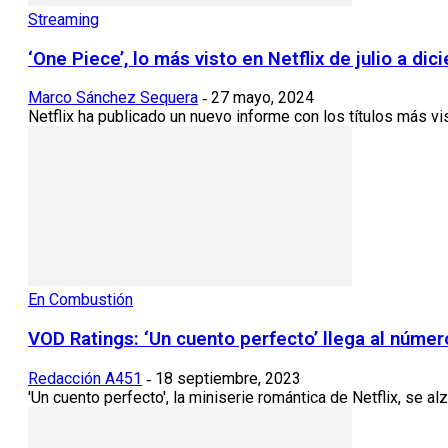
Streaming
‘One Piece’, lo más visto en Netflix de julio a d
Marco Sánchez Sequera
27 mayo, 2024
-
Netflix ha publicado un nuevo informe con los títulos más vi
En Combustión
VOD Ratings: ‘Un cuento perfecto’ llega al númer
Redacción A451
18 septiembre, 2023
-
'Un cuento perfecto', la miniserie romántica de Netflix, se a