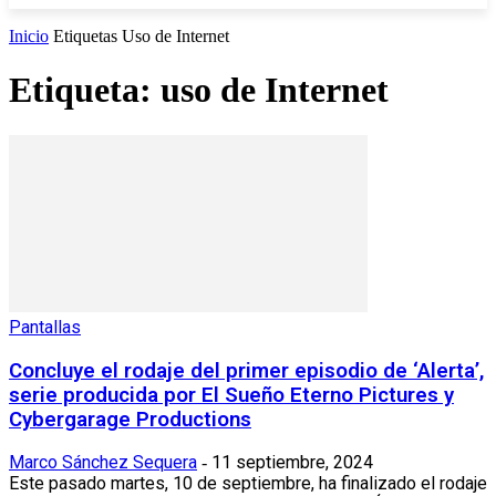
Inicio
Etiquetas
Uso de Internet
Etiqueta: uso de Internet
Pantallas
Concluye el rodaje del primer episodio de ‘Alerta’,
serie producida por El Sueño Eterno Pictures y
Cybergarage Productions
Marco Sánchez Sequera
11 septiembre, 2024
-
Este pasado martes, 10 de septiembre, ha finalizado el rodaje