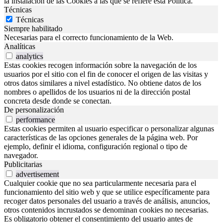
la instalación de las Cookies a las que se refiere esta Política.
Técnicas
Técnicas
Siempre habilitado
Necesarias para el correcto funcionamiento de la Web.
Analíticas
analytics
Estas cookies recogen información sobre la navegación de los
usuarios por el sitio con el fin de conocer el origen de las visitas y
otros datos similares a nivel estadístico. No obtiene datos de los
nombres o apellidos de los usuarios ni de la dirección postal
concreta desde donde se conectan.
De personalización
performance
Estas cookies permiten al usuario especificar o personalizar algunas
características de las opciones generales de la página web. Por
ejemplo, definir el idioma, configuración regional o tipo de
navegador.
Publicitarias
advertisement
Cualquier cookie que no sea particularmente necesaria para el
funcionamiento del sitio web y que se utilice específicamente para
recoger datos personales del usuario a través de análisis, anuncios,
otros contenidos incrustados se denominan cookies no necesarias.
Es obligatorio obtener el consentimiento del usuario antes de