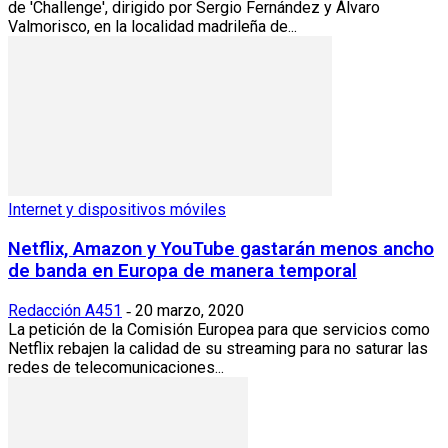
de 'Challenge', dirigido por Sergio Fernández y Álvaro
Valmorisco, en la localidad madrileña de...
Internet y dispositivos móviles
Netflix, Amazon y YouTube gastarán menos ancho
de banda en Europa de manera temporal
Redacción A451
20 marzo, 2020
-
La petición de la Comisión Europea para que servicios como
Netflix rebajen la calidad de su streaming para no saturar las
redes de telecomunicaciones...