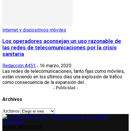
Internet y dispositivos móviles
Los operadores aconsejan un uso razonable de
las redes de telecomunicaciones por la crisis
sanitaria
Redacción A451
16 marzo, 2020
-
Las redes de telecomunicaciones, tanto fijas como móviles,
están viviendo en los últimos días una explosión de tráfico
como consecuencia de la expansión del...
- Publicidad -
Archivos
Archivos
SOBRE NOSOTROS