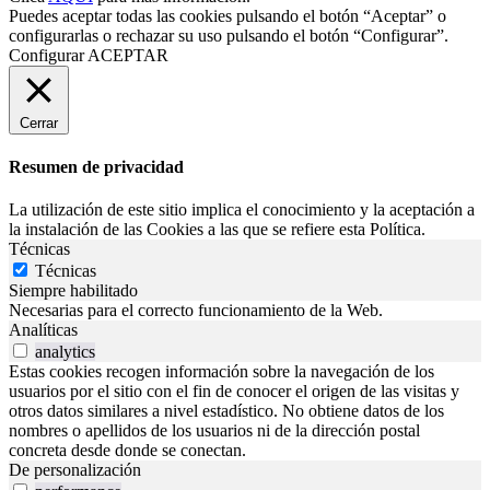
Puedes aceptar todas las cookies pulsando el botón “Aceptar” o
configurarlas o rechazar su uso pulsando el botón “Configurar”.
Configurar
ACEPTAR
Cerrar
Resumen de privacidad
La utilización de este sitio implica el conocimiento y la aceptación a
la instalación de las Cookies a las que se refiere esta Política.
Técnicas
Técnicas
Siempre habilitado
Necesarias para el correcto funcionamiento de la Web.
Analíticas
analytics
Estas cookies recogen información sobre la navegación de los
usuarios por el sitio con el fin de conocer el origen de las visitas y
otros datos similares a nivel estadístico. No obtiene datos de los
nombres o apellidos de los usuarios ni de la dirección postal
concreta desde donde se conectan.
De personalización