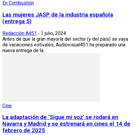
En Combustión
Las mujeres JASP de la industria española
(entrega 5)
Redacción A451
1 julio, 2024
-
Antes de que la gran mayoría del sector (y del país) se vaya
de vacaciones estivales, Audiovisual451 ha preparado una
nueva entrega de la...
Cine
La adaptación de ‘Sigue mi voz’ se rodará en
Navarra y Madrid y se estrenará en cines el 14 de
febrero de 2025