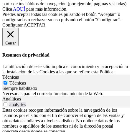
partir de tus hábitos de navegación (por ejemplo, páginas visitadas).
Clica
AQUÍ
para más información.
Puedes aceptar todas las cookies pulsando el botón “Aceptar” o
configurarlas o rechazar su uso pulsando el botón “Configurar”.
Configurar
ACEPTAR
Cerrar
Resumen de privacidad
La utilización de este sitio implica el conocimiento y la aceptación a
la instalación de las Cookies a las que se refiere esta Política.
Técnicas
Técnicas
Siempre habilitado
Necesarias para el correcto funcionamiento de la Web.
Analíticas
analytics
Estas cookies recogen información sobre la navegación de los
usuarios por el sitio con el fin de conocer el origen de las visitas y
otros datos similares a nivel estadístico. No obtiene datos de los
nombres o apellidos de los usuarios ni de la dirección postal
concreta desde donde se conectan.