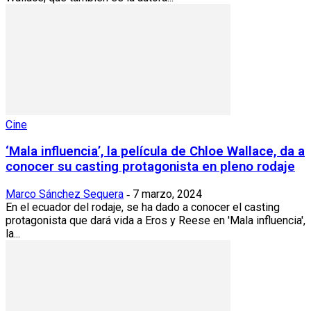
Cine
‘Mala influencia’, la película de Chloe Wallace, da a
conocer su casting protagonista en pleno rodaje
Marco Sánchez Sequera
7 marzo, 2024
-
En el ecuador del rodaje, se ha dado a conocer el casting
protagonista que dará vida a Eros y Reese en 'Mala influencia',
la...