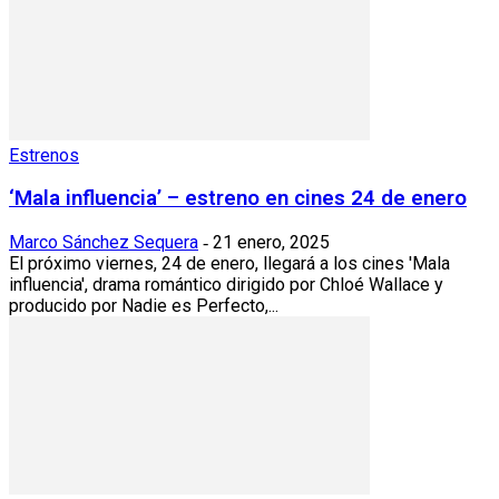
Estrenos
‘Mala influencia’ – estreno en cines 24 de enero
Marco Sánchez Sequera
21 enero, 2025
-
El próximo viernes, 24 de enero, llegará a los cines 'Mala
influencia', drama romántico dirigido por Chloé Wallace y
producido por Nadie es Perfecto,...