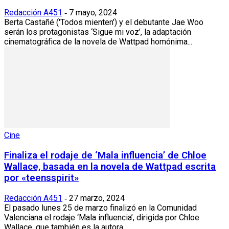
Redacción A451
7 mayo, 2024
-
Berta Castañé ('Todos mienten') y el debutante Jae Woo
serán los protagonistas ‘Sigue mi voz’, la adaptación
cinematográfica de la novela de Wattpad homónima...
Cine
Finaliza el rodaje de ‘Mala influencia’ de Chloe
Wallace, basada en la novela de Wattpad escrita
por «teensspirit»
Redacción A451
27 marzo, 2024
-
El pasado lunes 25 de marzo finalizó en la Comunidad
Valenciana el rodaje ‘Mala influencia’, dirigida por Chloe
Wallace, que también es la autora...