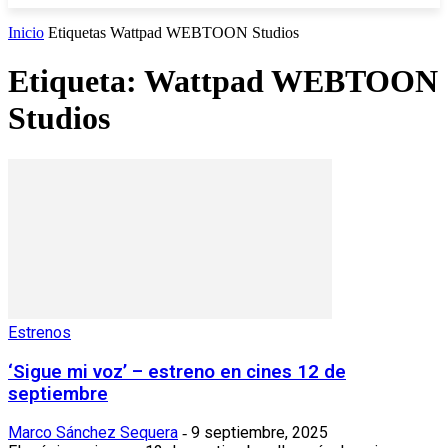
Inicio
Etiquetas
Wattpad WEBTOON Studios
Etiqueta: Wattpad WEBTOON
Studios
Estrenos
‘Sigue mi voz’ – estreno en cines 12 de
septiembre
Marco Sánchez Sequera
9 septiembre, 2025
-