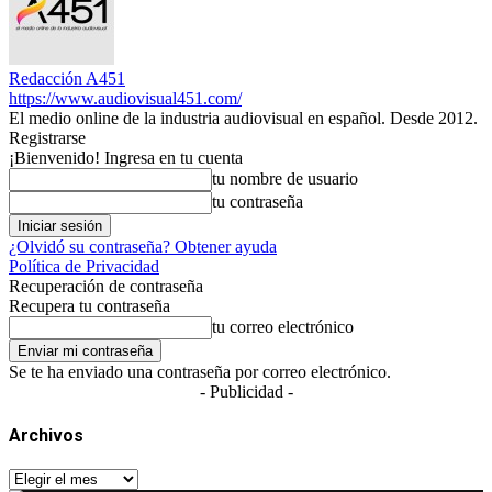
Redacción A451
https://www.audiovisual451.com/
El medio online de la industria audiovisual en español. Desde 2012.
Registrarse
¡Bienvenido! Ingresa en tu cuenta
tu nombre de usuario
tu contraseña
¿Olvidó su contraseña? Obtener ayuda
Política de Privacidad
Recuperación de contraseña
Recupera tu contraseña
tu correo electrónico
Se te ha enviado una contraseña por correo electrónico.
- Publicidad -
Archivos
Archivos