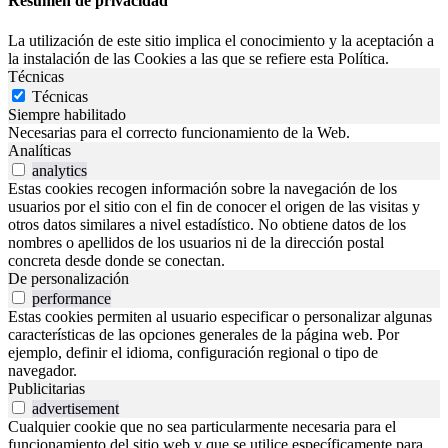
Resumen de privacidad
La utilización de este sitio implica el conocimiento y la aceptación a
la instalación de las Cookies a las que se refiere esta Política.
Técnicas
Técnicas
Siempre habilitado
Necesarias para el correcto funcionamiento de la Web.
Analíticas
analytics
Estas cookies recogen información sobre la navegación de los
usuarios por el sitio con el fin de conocer el origen de las visitas y
otros datos similares a nivel estadístico. No obtiene datos de los
nombres o apellidos de los usuarios ni de la dirección postal
concreta desde donde se conectan.
De personalización
performance
Estas cookies permiten al usuario especificar o personalizar algunas
características de las opciones generales de la página web. Por
ejemplo, definir el idioma, configuración regional o tipo de
navegador.
Publicitarias
advertisement
Cualquier cookie que no sea particularmente necesaria para el
funcionamiento del sitio web y que se utilice específicamente para