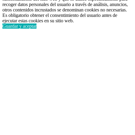
recoger datos personales del usuario a través de análisis, anuncios,
otros contenidos incrustados se denominan cookies no necesarias.
Es obligatorio obtener el consentimiento del usuario antes de
ejecutar estas cookies en su sitio web.
Guardar y aceptar