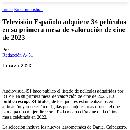
Inicio
En Combustión
Televisión Española adquiere 34 películas
en su primera mesa de valoración de cine
de 2023
Por
Redacción A451
-
1 marzo, 2023
Audiovisual451 hace público el listado de películas adquiridas por
RTVE en su primera mesa de valoración de cine de 2023.
La
pública escoge 34 títulos
, de los que tres están realizados en
animación y once están dirigidas por mujeres, más uno en el que
participa una mujer directora. Es la misma cifra que en la ultima
mesa celebrada en 2022.
La selección incluye los nuevos largometrajes de Daniel Calparsoro,