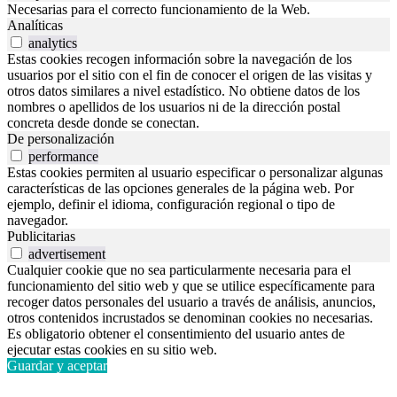
Necesarias para el correcto funcionamiento de la Web.
Analíticas
analytics
Estas cookies recogen información sobre la navegación de los
usuarios por el sitio con el fin de conocer el origen de las visitas y
otros datos similares a nivel estadístico. No obtiene datos de los
nombres o apellidos de los usuarios ni de la dirección postal
concreta desde donde se conectan.
De personalización
performance
Estas cookies permiten al usuario especificar o personalizar algunas
características de las opciones generales de la página web. Por
ejemplo, definir el idioma, configuración regional o tipo de
navegador.
Publicitarias
advertisement
Cualquier cookie que no sea particularmente necesaria para el
funcionamiento del sitio web y que se utilice específicamente para
recoger datos personales del usuario a través de análisis, anuncios,
otros contenidos incrustados se denominan cookies no necesarias.
Es obligatorio obtener el consentimiento del usuario antes de
ejecutar estas cookies en su sitio web.
Guardar y aceptar