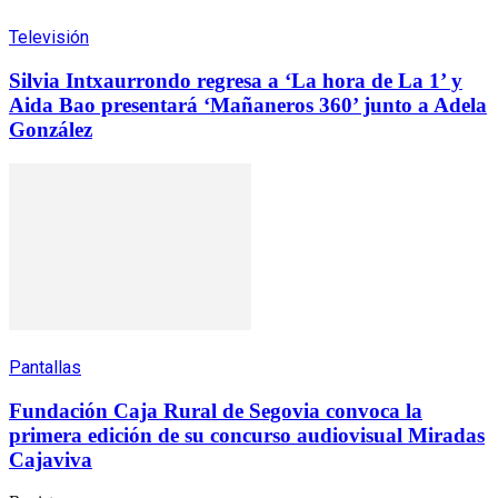
Televisión
Silvia Intxaurrondo regresa a ‘La hora de La 1’ y
Aida Bao presentará ‘Mañaneros 360’ junto a Adela
González
Pantallas
Fundación Caja Rural de Segovia convoca la
primera edición de su concurso audiovisual Miradas
Cajaviva