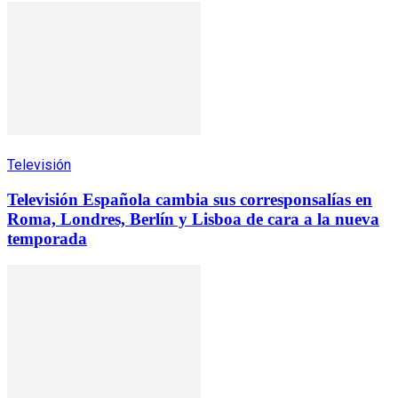
Televisión
Televisión Española cambia sus corresponsalías en
Roma, Londres, Berlín y Lisboa de cara a la nueva
temporada