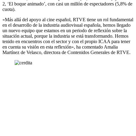
2, ‘El boque animado’, con casi un millón de espectadores (5,8% de
cuota).
«Más allá del apoyo al cine español, RTVE tiene un rol fundamental
en el desarrollo de la industria audiovisual española, hemos llegado
un nuevo equipo que estamos en un periodo de reflexión sobre la
situación actual, porque la industria se está transformando. Hemos
tenido en encuentros con el sector y con el propio ICAA para tener
en cuenta su visión en esta reflexión», ha comentado Amalia
Martínez de Velasco, directora de Contenidos Generales de RTVE.