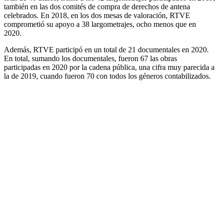
también en las dos comités de compra de derechos de antena
celebrados. En 2018, en los dos mesas de valoración, RTVE
comprometió su apoyo a 38 largometrajes, ocho menos que en
2020.
Además, RTVE participó en un total de 21 documentales en 2020.
En total, sumando los documentales, fueron 67 las obras
participadas en 2020 por la cadena pública, una cifra muy parecida a
la de 2019, cuando fueron 70 con todos los géneros contabilizados.