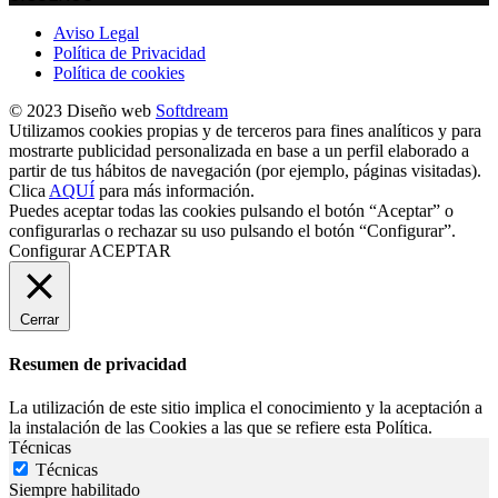
Aviso Legal
Política de Privacidad
Política de cookies
© 2023 Diseño web
Softdream
Utilizamos cookies propias y de terceros para fines analíticos y para
mostrarte publicidad personalizada en base a un perfil elaborado a
partir de tus hábitos de navegación (por ejemplo, páginas visitadas).
Clica
AQUÍ
para más información.
Puedes aceptar todas las cookies pulsando el botón “Aceptar” o
configurarlas o rechazar su uso pulsando el botón “Configurar”.
Configurar
ACEPTAR
Cerrar
Resumen de privacidad
La utilización de este sitio implica el conocimiento y la aceptación a
la instalación de las Cookies a las que se refiere esta Política.
Técnicas
Técnicas
Siempre habilitado