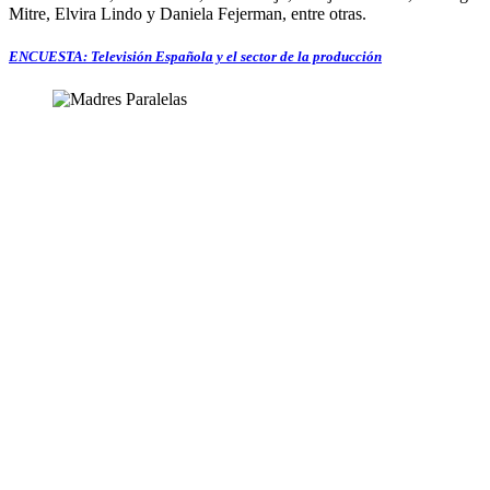
Mitre, Elvira Lindo y Daniela Fejerman, entre otras.
ENCUESTA: Televisión Española y el sector de la producción