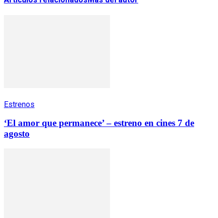
Estrenos
‘El amor que permanece’ – estreno en cines 7 de
agosto