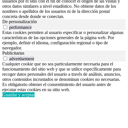
usuarios por el sitio con el fin de conocer el origen de las visitas y
otros datos similares a nivel estadístico. No obtiene datos de los
nombres o apellidos de los usuarios ni de la dirección postal
concreta desde donde se conectan.
De personalización
performance
Estas cookies permiten al usuario especificar o personalizar algunas
características de las opciones generales de la página web. Por
ejemplo, definir el idioma, configuración regional o tipo de
navegador.
Publicitarias
advertisement
Cualquier cookie que no sea particularmente necesaria para el
funcionamiento del sitio web y que se utilice específicamente para
recoger datos personales del usuario a través de análisis, anuncios,
otros contenidos incrustados se denominan cookies no necesarias.
Es obligatorio obtener el consentimiento del usuario antes de
ejecutar estas cookies en su sitio web.
Guardar y aceptar