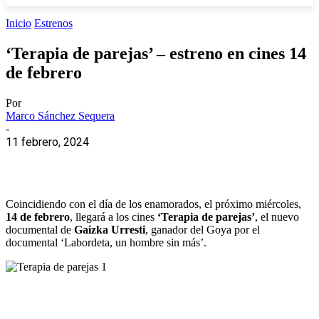
Inicio
Estrenos
‘Terapia de parejas’ – estreno en cines 14
de febrero
Por
Marco Sánchez Sequera
-
11 febrero, 2024
Coincidiendo con el día de los enamorados, el próximo miércoles,
14 de febrero
, llegará a los cines
‘Terapia de parejas’
, el nuevo
documental de
Gaizka Urresti
, ganador del Goya por el
documental ‘Labordeta, un hombre sin más’.