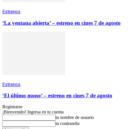
Estrenos
‘La ventana abierta’ – estreno en cines 7 de agosto
Estrenos
‘El último mono’ – estreno en cines 7 de agosto
Registrarse
¡Bienvenido! Ingresa en tu cuenta
tu nombre de usuario
tu contraseña