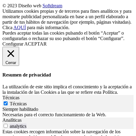
© 2023 Diseño web
Softdream
Utilizamos cookies propias y de terceros para fines analíticos y para
mostrarte publicidad personalizada en base a un perfil elaborado a
partir de tus hábitos de navegación (por ejemplo, páginas visitadas).
Clica
AQUÍ
para más información.
Puedes aceptar todas las cookies pulsando el botón “Aceptar” o
configurarlas o rechazar su uso pulsando el botón “Configurar”.
Configurar
ACEPTAR
Cerrar
Resumen de privacidad
La utilización de este sitio implica el conocimiento y la aceptación a
la instalación de las Cookies a las que se refiere esta Política.
Técnicas
Técnicas
Siempre habilitado
Necesarias para el correcto funcionamiento de la Web.
Analíticas
analytics
Estas cookies recogen información sobre la navegación de los