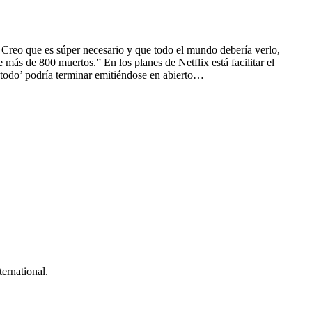
 Creo que es súper necesario y que todo el mundo debería verlo,
más de 800 muertos.” En los planes de Netflix está facilitar el
 todo’ podría terminar emitiéndose en abierto…
ernational.