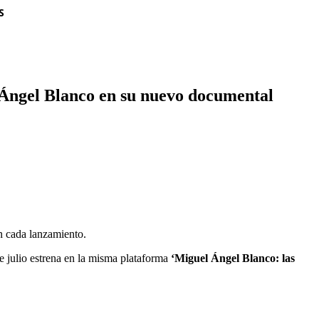
S
 Ángel Blanco en su nuevo documental
n cada lanzamiento.
de julio estrena en la misma plataforma
‘Miguel Ángel Blanco: las