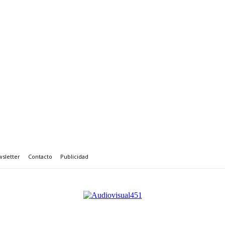
sletter
Contacto
Publicidad