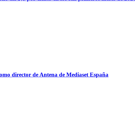
como director de Antena de Mediaset España