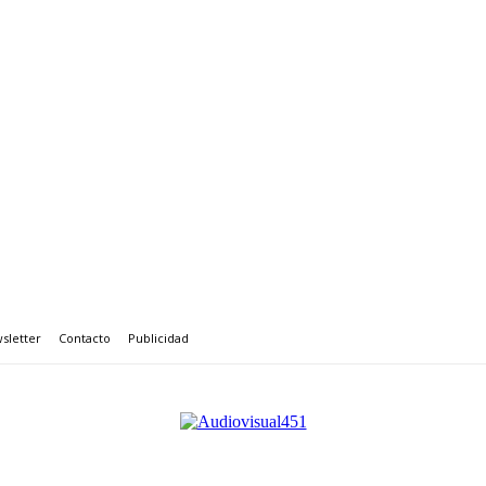
sletter
Contacto
Publicidad