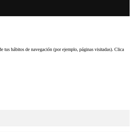
 de tus hábitos de navegación (por ejemplo, páginas visitadas). Clica