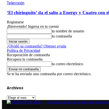
Televisión
‘El chiringuito’ da el salto a Energy y Cuatro con e
Registrarse
¡Bienvenido! Ingresa en tu cuenta
tu nombre de usuario
tu contraseña
¿Olvidó su contraseña? Obtener ayuda
Política de Privacidad
Recuperación de contraseña
Recupera tu contraseña
tu correo electrónico
Se te ha enviado una contraseña por correo electrónico.
Archivos
Archivos
SOBRE NOSOTROS