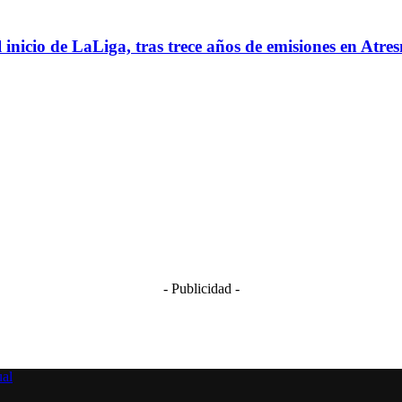
l inicio de LaLiga, tras trece años de emisiones en Atre
- Publicidad -