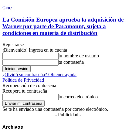
Cine
La Comisión Europea aprueba la adquisición de
Warner por parte de Paramount, sujeta a
condiciones en materia de distribución
Registrarse
¡Bienvenido! Ingresa en tu cuenta
tu nombre de usuario
tu contraseña
¿Olvidó su contraseña? Obtener ayuda
Política de Privacidad
Recuperación de contraseña
Recupera tu contraseña
tu correo electrónico
Se te ha enviado una contraseña por correo electrónico.
- Publicidad -
Archivos