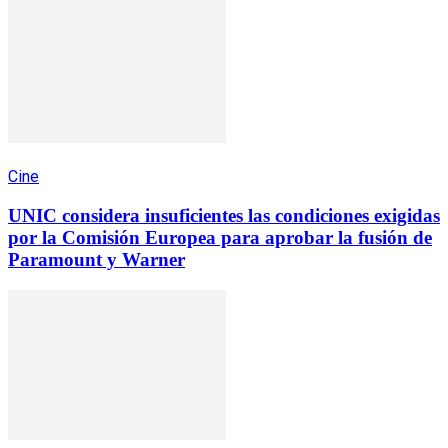
Cine
UNIC considera insuficientes las condiciones exigidas
por la Comisión Europea para aprobar la fusión de
Paramount y Warner