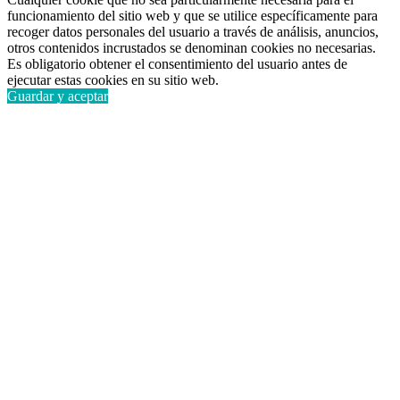
funcionamiento del sitio web y que se utilice específicamente para
recoger datos personales del usuario a través de análisis, anuncios,
otros contenidos incrustados se denominan cookies no necesarias.
Es obligatorio obtener el consentimiento del usuario antes de
ejecutar estas cookies en su sitio web.
Guardar y aceptar