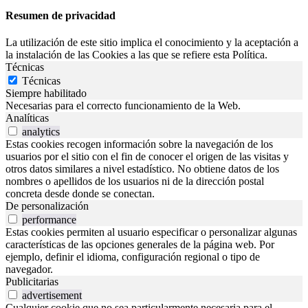
Resumen de privacidad
La utilización de este sitio implica el conocimiento y la aceptación a
la instalación de las Cookies a las que se refiere esta Política.
Técnicas
Técnicas
Siempre habilitado
Necesarias para el correcto funcionamiento de la Web.
Analíticas
analytics
Estas cookies recogen información sobre la navegación de los
usuarios por el sitio con el fin de conocer el origen de las visitas y
otros datos similares a nivel estadístico. No obtiene datos de los
nombres o apellidos de los usuarios ni de la dirección postal
concreta desde donde se conectan.
De personalización
performance
Estas cookies permiten al usuario especificar o personalizar algunas
características de las opciones generales de la página web. Por
ejemplo, definir el idioma, configuración regional o tipo de
navegador.
Publicitarias
advertisement
Cualquier cookie que no sea particularmente necesaria para el