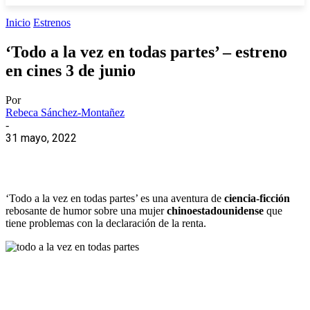
Inicio
Estrenos
‘Todo a la vez en todas partes’ – estreno
en cines 3 de junio
Por
Rebeca Sánchez-Montañez
-
31 mayo, 2022
‘Todo a la vez en todas partes’ es una aventura de
ciencia-ficción
rebosante de humor sobre una mujer
chinoestadounidense
que
tiene problemas con la declaración de la renta.