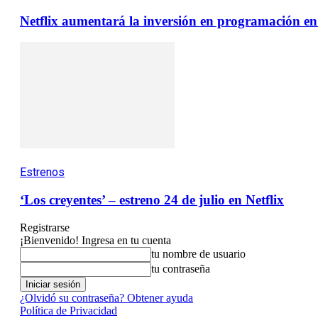
Netflix aumentará la inversión en programación en 
Estrenos
‘Los creyentes’ – estreno 24 de julio en Netflix
Registrarse
¡Bienvenido! Ingresa en tu cuenta
tu nombre de usuario
tu contraseña
¿Olvidó su contraseña? Obtener ayuda
Política de Privacidad