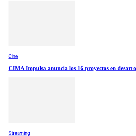
Cine
CIMA Impulsa anuncia los 16 proyectos en desarrol
Streaming