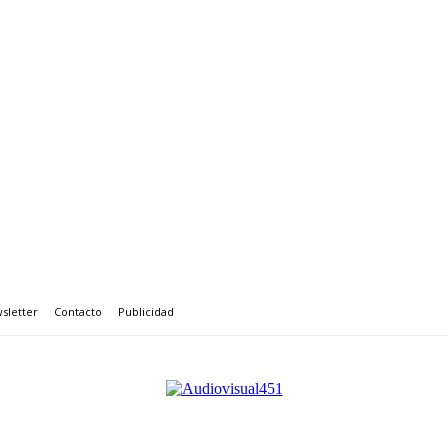
sletter
Contacto
Publicidad