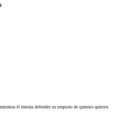
S
 mientras él intenta defender su emporio de quienes quieren