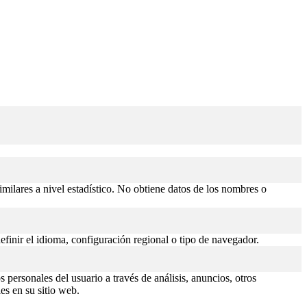
similares a nivel estadístico. No obtiene datos de los nombres o
efinir el idioma, configuración regional o tipo de navegador.
 personales del usuario a través de análisis, anuncios, otros
es en su sitio web.