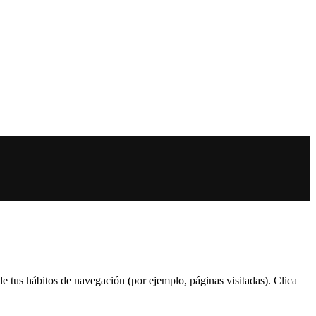
 de tus hábitos de navegación (por ejemplo, páginas visitadas). Clica