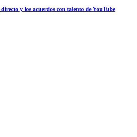
directo y los acuerdos con talento de YouTube