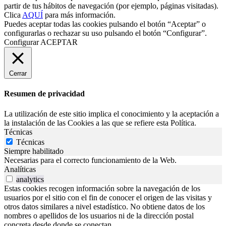
partir de tus hábitos de navegación (por ejemplo, páginas visitadas).
Clica
AQUÍ
para más información.
Puedes aceptar todas las cookies pulsando el botón “Aceptar” o
configurarlas o rechazar su uso pulsando el botón “Configurar”.
Configurar
ACEPTAR
Cerrar
Resumen de privacidad
La utilización de este sitio implica el conocimiento y la aceptación a
la instalación de las Cookies a las que se refiere esta Política.
Técnicas
Técnicas
Siempre habilitado
Necesarias para el correcto funcionamiento de la Web.
Analíticas
analytics
Estas cookies recogen información sobre la navegación de los
usuarios por el sitio con el fin de conocer el origen de las visitas y
otros datos similares a nivel estadístico. No obtiene datos de los
nombres o apellidos de los usuarios ni de la dirección postal
concreta desde donde se conectan.