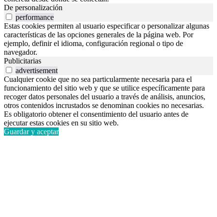
De personalización
performance
Estas cookies permiten al usuario especificar o personalizar algunas
características de las opciones generales de la página web. Por
ejemplo, definir el idioma, configuración regional o tipo de
navegador.
Publicitarias
advertisement
Cualquier cookie que no sea particularmente necesaria para el
funcionamiento del sitio web y que se utilice específicamente para
recoger datos personales del usuario a través de análisis, anuncios,
otros contenidos incrustados se denominan cookies no necesarias.
Es obligatorio obtener el consentimiento del usuario antes de
ejecutar estas cookies en su sitio web.
Guardar y aceptar