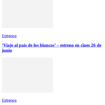
Estrenos
‘Viaje al país de los blancos’ – estreno en cines 26 de
junio
Estrenos