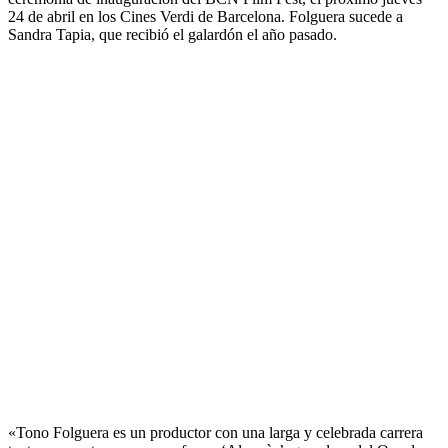
24 de abril en los Cines Verdi de Barcelona. Folguera sucede a
Sandra Tapia, que recibió el galardón el año pasado.
«Tono Folguera es un productor con una larga y celebrada carrera