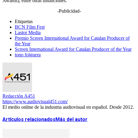
Awards), entre otras distinciones.
-Publicidad-
Etiquetas
BCN Film Fest
Lastor Media
Premio Screen International Award for Catalan Producer of
the Year
Screen International Award for Catalan Producer of the Year
tono folguera
Redacción A451
https://www.audiovisual451.com/
El medio online de la industria audiovisual en español. Desde 2012.
Artículos relacionados
Más del autor