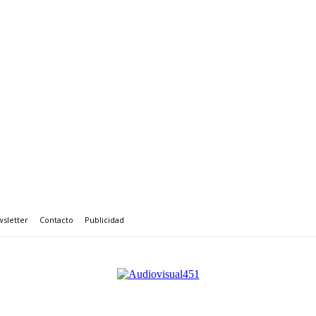
sletter
Contacto
Publicidad