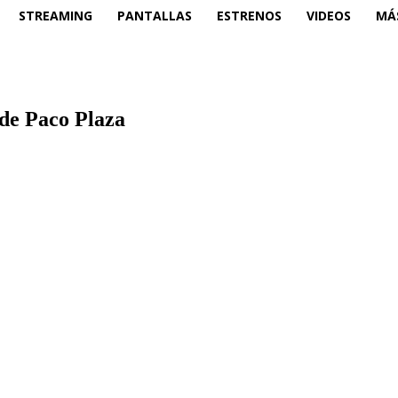
STREAMING
PANTALLAS
ESTRENOS
VIDEOS
MÁ
 de Paco Plaza