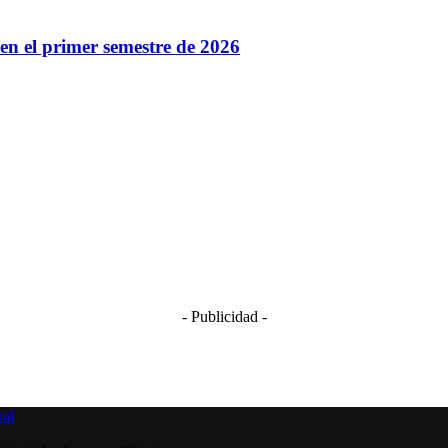
en el primer semestre de 2026
- Publicidad -