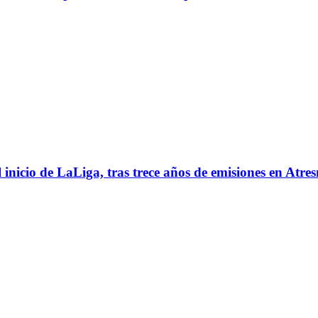
l inicio de LaLiga, tras trece años de emisiones en Atre