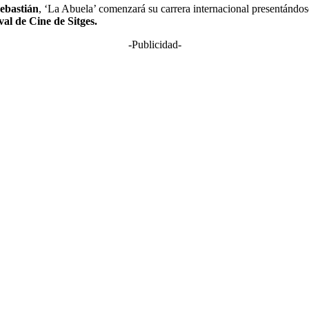
Sebastián
, ‘La Abuela’ comenzará su carrera internacional presentándos
val de Cine de Sitges.
-Publicidad-