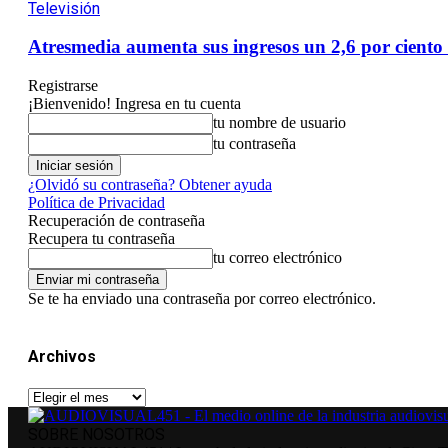
Televisión
Atresmedia aumenta sus ingresos un 2,6 por ciento 
Registrarse
¡Bienvenido! Ingresa en tu cuenta
tu nombre de usuario
tu contraseña
¿Olvidó su contraseña? Obtener ayuda
Política de Privacidad
Recuperación de contraseña
Recupera tu contraseña
tu correo electrónico
Se te ha enviado una contraseña por correo electrónico.
Archivos
Archivos
SOBRE NOSOTROS