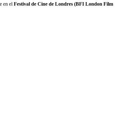
e en el
Festival de Cine de Londres (BFI London Film