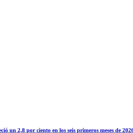
reció un 2,8 por ciento en los seis primeros meses de 202