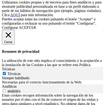
Utilizamos cookies propias y de terceros para fines analíticos y para
mostrarte publicidad personalizada en base a un perfil elaborado a
partir de tus hábitos de navegación (por ejemplo, páginas visitadas).
Clica
AQUÍ
para más información.
Puedes aceptar todas las cookies pulsando el botón “Aceptar” o
configurarlas o rechazar su uso pulsando el botón “Configurar”.
Configurar
ACEPTAR
Cerrar
Resumen de privacidad
La utilización de este sitio implica el conocimiento y la aceptación a
la instalación de las Cookies a las que se refiere esta Política.
Técnicas
Técnicas
Siempre habilitado
Necesarias para el correcto funcionamiento de la Web.
Analíticas
analytics
Estas cookies recogen información sobre la navegación de los
usuarios por el sitio con el fin de conocer el origen de las visitas y
otros datos similares a nivel estadístico. No obtiene datos de los