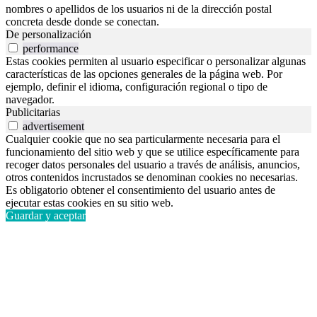
nombres o apellidos de los usuarios ni de la dirección postal
concreta desde donde se conectan.
De personalización
performance
Estas cookies permiten al usuario especificar o personalizar algunas
características de las opciones generales de la página web. Por
ejemplo, definir el idioma, configuración regional o tipo de
navegador.
Publicitarias
advertisement
Cualquier cookie que no sea particularmente necesaria para el
funcionamiento del sitio web y que se utilice específicamente para
recoger datos personales del usuario a través de análisis, anuncios,
otros contenidos incrustados se denominan cookies no necesarias.
Es obligatorio obtener el consentimiento del usuario antes de
ejecutar estas cookies en su sitio web.
Guardar y aceptar