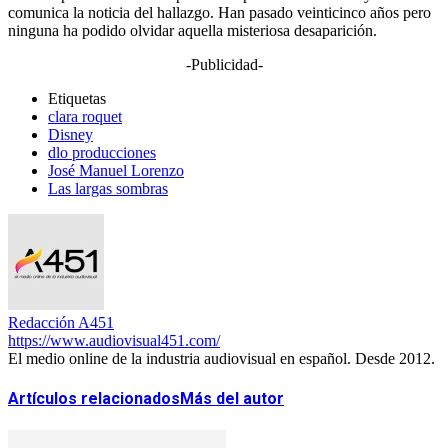
comunica la noticia del hallazgo. Han pasado veinticinco años pero
ninguna ha podido olvidar aquella misteriosa desaparición.
-Publicidad-
Etiquetas
clara roquet
Disney
dlo producciones
José Manuel Lorenzo
Las largas sombras
Redacción A451
https://www.audiovisual451.com/
El medio online de la industria audiovisual en español. Desde 2012.
Artículos relacionados
Más del autor