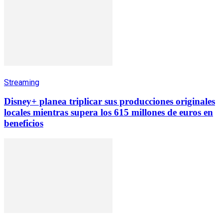
Streaming
Disney+ planea triplicar sus producciones originales
locales mientras supera los 615 millones de euros en
beneficios