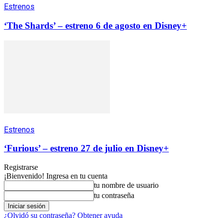
Estrenos
‘The Shards’ – estreno 6 de agosto en Disney+
Estrenos
‘Furious’ – estreno 27 de julio en Disney+
Registrarse
¡Bienvenido! Ingresa en tu cuenta
tu nombre de usuario
tu contraseña
¿Olvidó su contraseña? Obtener ayuda