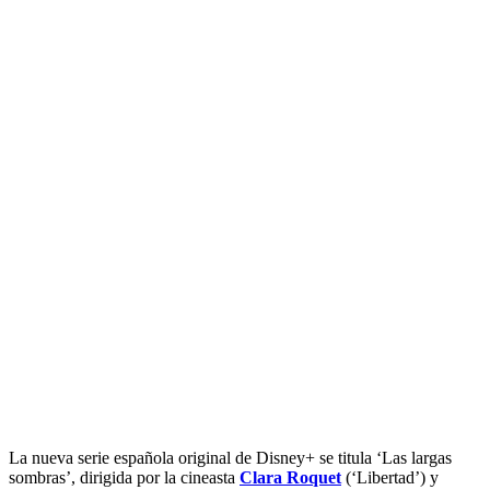
La nueva serie española original de Disney+ se titula ‘Las largas
sombras’, dirigida por la cineasta
Clara Roquet
(‘Libertad’) y