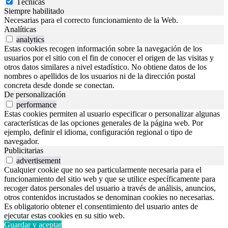
Técnicas
Siempre habilitado
Necesarias para el correcto funcionamiento de la Web.
Analíticas
analytics
Estas cookies recogen información sobre la navegación de los
usuarios por el sitio con el fin de conocer el origen de las visitas y
otros datos similares a nivel estadístico. No obtiene datos de los
nombres o apellidos de los usuarios ni de la dirección postal
concreta desde donde se conectan.
De personalización
performance
Estas cookies permiten al usuario especificar o personalizar algunas
características de las opciones generales de la página web. Por
ejemplo, definir el idioma, configuración regional o tipo de
navegador.
Publicitarias
advertisement
Cualquier cookie que no sea particularmente necesaria para el
funcionamiento del sitio web y que se utilice específicamente para
recoger datos personales del usuario a través de análisis, anuncios,
otros contenidos incrustados se denominan cookies no necesarias.
Es obligatorio obtener el consentimiento del usuario antes de
ejecutar estas cookies en su sitio web.
Guardar y aceptar