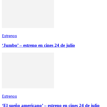
Estrenos
‘Jumbo’ – estreno en cines 24 de julio
Estrenos
‘El sueño americano’ – estreno en cines 24 de julio