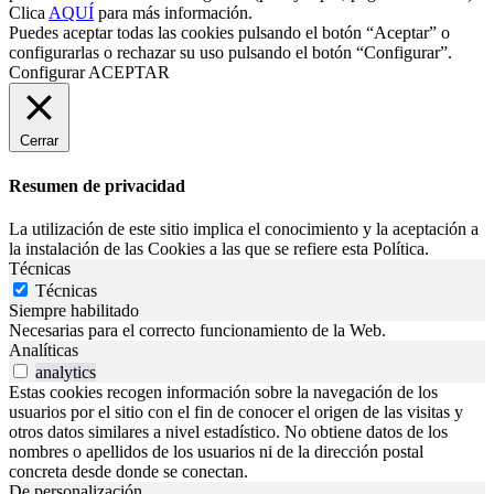
Clica
AQUÍ
para más información.
Puedes aceptar todas las cookies pulsando el botón “Aceptar” o
configurarlas o rechazar su uso pulsando el botón “Configurar”.
Configurar
ACEPTAR
Cerrar
Resumen de privacidad
La utilización de este sitio implica el conocimiento y la aceptación a
la instalación de las Cookies a las que se refiere esta Política.
Técnicas
Técnicas
Siempre habilitado
Necesarias para el correcto funcionamiento de la Web.
Analíticas
analytics
Estas cookies recogen información sobre la navegación de los
usuarios por el sitio con el fin de conocer el origen de las visitas y
otros datos similares a nivel estadístico. No obtiene datos de los
nombres o apellidos de los usuarios ni de la dirección postal
concreta desde donde se conectan.
De personalización