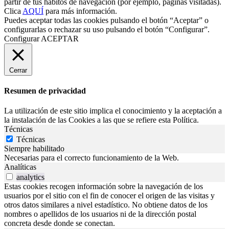
partir de tus hábitos de navegación (por ejemplo, páginas visitadas).
Clica
AQUÍ
para más información.
Puedes aceptar todas las cookies pulsando el botón “Aceptar” o
configurarlas o rechazar su uso pulsando el botón “Configurar”.
Configurar
ACEPTAR
Cerrar
Resumen de privacidad
La utilización de este sitio implica el conocimiento y la aceptación a
la instalación de las Cookies a las que se refiere esta Política.
Técnicas
Técnicas
Siempre habilitado
Necesarias para el correcto funcionamiento de la Web.
Analíticas
analytics
Estas cookies recogen información sobre la navegación de los
usuarios por el sitio con el fin de conocer el origen de las visitas y
otros datos similares a nivel estadístico. No obtiene datos de los
nombres o apellidos de los usuarios ni de la dirección postal
concreta desde donde se conectan.