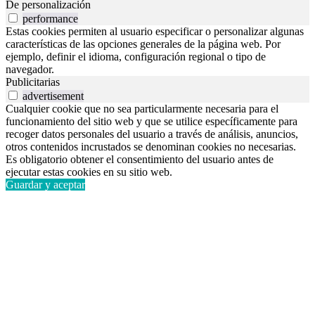
De personalización
performance
Estas cookies permiten al usuario especificar o personalizar algunas
características de las opciones generales de la página web. Por
ejemplo, definir el idioma, configuración regional o tipo de
navegador.
Publicitarias
advertisement
Cualquier cookie que no sea particularmente necesaria para el
funcionamiento del sitio web y que se utilice específicamente para
recoger datos personales del usuario a través de análisis, anuncios,
otros contenidos incrustados se denominan cookies no necesarias.
Es obligatorio obtener el consentimiento del usuario antes de
ejecutar estas cookies en su sitio web.
Guardar y aceptar