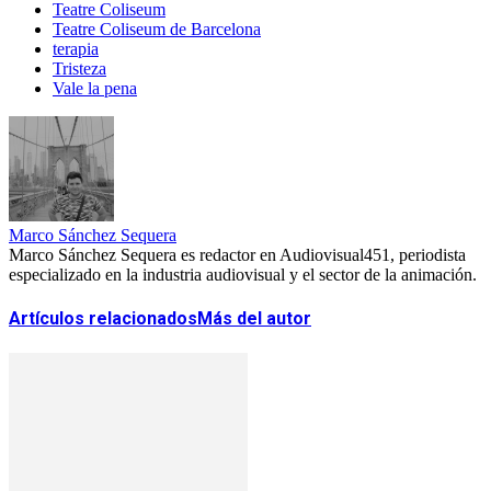
Teatre Coliseum
Teatre Coliseum de Barcelona
terapia
Tristeza
Vale la pena
Marco Sánchez Sequera
Marco Sánchez Sequera es redactor en Audiovisual451, periodista
especializado en la industria audiovisual y el sector de la animación.
Artículos relacionados
Más del autor