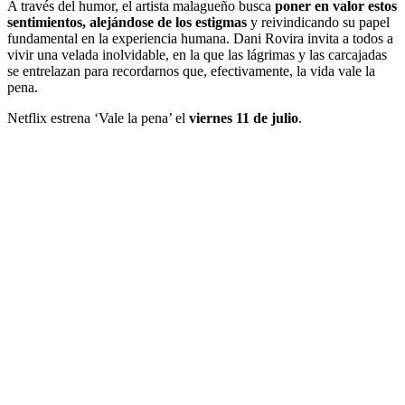
A través del humor, el artista malagueño busca
poner en valor estos
sentimientos, alejándose de los estigmas
y reivindicando su papel
fundamental en la experiencia humana. Dani Rovira invita a todos a
vivir una velada inolvidable, en la que las lágrimas y las carcajadas
se entrelazan para recordarnos que, efectivamente, la vida vale la
pena.
Netflix estrena ‘Vale la pena’ el
viernes 11 de julio
.