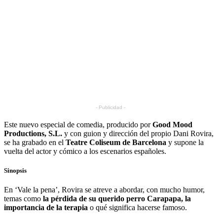
- Publicidad -
Este nuevo especial de comedia, producido por
Good Mood
Productions, S.L.
y con guion y dirección del propio Dani Rovira,
se ha grabado en el
Teatre Coliseum de Barcelona
y supone la
vuelta del actor y cómico a los escenarios españoles.
Sinopsis
En ‘Vale la pena’, Rovira se atreve a abordar, con mucho humor,
temas como
la pérdida de su querido perro Carapapa, la
importancia de la terapia
o qué significa hacerse famoso.