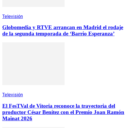
Televisión
Globomedia y RTVE arrancan en Madrid el rodaje
de la segunda temporada de ‘Barrio Esperanza’
Televisión
El FesTVal de Vitoria reconoce la trayectoria del
productor César Benítez con el Premio Joan Ramón
Mainat 2026