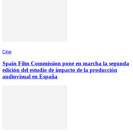
Cine
Spain Film Commission pone en marcha la segunda
edición del estudio de impacto de la producción
audiovisual en España