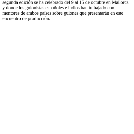
segunda edición se ha celebrado del 9 al 15 de octubre en Mallorca
y donde los guionistas españoles e indios han trabajado con
mentores de ambos países sobre guiones que presentarán en este
encuentro de producción.