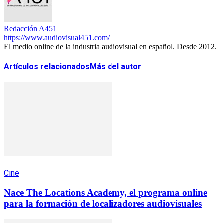
Redacción A451
https://www.audiovisual451.com/
El medio online de la industria audiovisual en español. Desde 2012.
Artículos relacionados
Más del autor
Cine
Nace The Locations Academy, el programa online
para la formación de localizadores audiovisuales