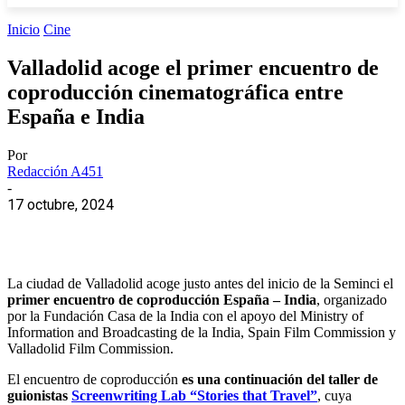
Inicio
Cine
Valladolid acoge el primer encuentro de
coproducción cinematográfica entre
España e India
Por
Redacción A451
-
17 octubre, 2024
La ciudad de Valladolid acoge justo antes del inicio de la Seminci el
primer encuentro de coproducción España – India
, organizado
por la Fundación Casa de la India con el apoyo del Ministry of
Information and Broadcasting de la India, Spain Film Commission y
Valladolid Film Commission.
El encuentro de coproducción
es una continuación del taller de
guionistas
Screenwriting Lab “Stories that Travel”
, cuya