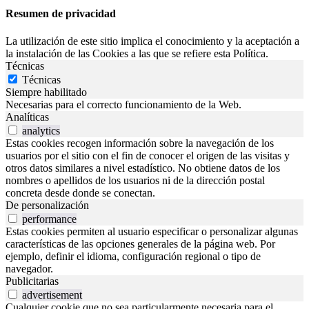
Resumen de privacidad
La utilización de este sitio implica el conocimiento y la aceptación a
la instalación de las Cookies a las que se refiere esta Política.
Técnicas
Técnicas
Siempre habilitado
Necesarias para el correcto funcionamiento de la Web.
Analíticas
analytics
Estas cookies recogen información sobre la navegación de los
usuarios por el sitio con el fin de conocer el origen de las visitas y
otros datos similares a nivel estadístico. No obtiene datos de los
nombres o apellidos de los usuarios ni de la dirección postal
concreta desde donde se conectan.
De personalización
performance
Estas cookies permiten al usuario especificar o personalizar algunas
características de las opciones generales de la página web. Por
ejemplo, definir el idioma, configuración regional o tipo de
navegador.
Publicitarias
advertisement
Cualquier cookie que no sea particularmente necesaria para el