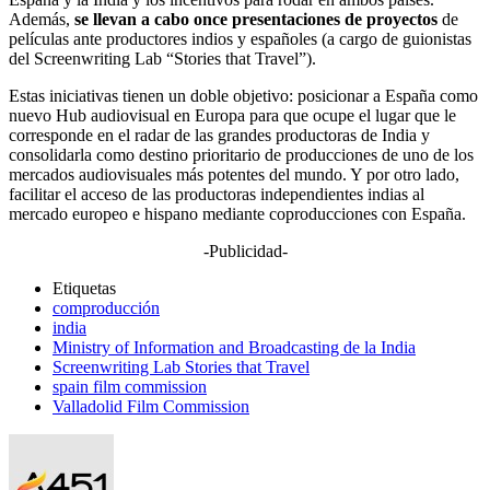
Además,
se llevan a cabo once presentaciones de proyectos
de
películas ante productores indios y españoles (a cargo de guionistas
del Screenwriting Lab “Stories that Travel”).
Estas iniciativas tienen un doble objetivo: posicionar a España como
nuevo Hub audiovisual en Europa para que ocupe el lugar que le
corresponde en el radar de las grandes productoras de India y
consolidarla como destino prioritario de producciones de uno de los
mercados audiovisuales más potentes del mundo. Y por otro lado,
facilitar el acceso de las productoras independientes indias al
mercado europeo e hispano mediante coproducciones con España.
-Publicidad-
Etiquetas
comproducción
india
Ministry of Information and Broadcasting de la India
Screenwriting Lab Stories that Travel
spain film commission
Valladolid Film Commission