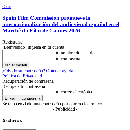
Cine
Spain Film Commission promueve la
internacionalización del audiovisual español en el
Marché du Film de Cannes 2026
Registrarse
¡Bienvenido! Ingresa en tu cuenta
tu nombre de usuario
tu contraseña
¿Olvidó su contraseña? Obtener ayuda
Política de Privacidad
Recuperación de contraseña
Recupera tu contraseña
tu correo electrónico
Se te ha enviado una contraseña por correo electrónico.
- Publicidad -
Archivos