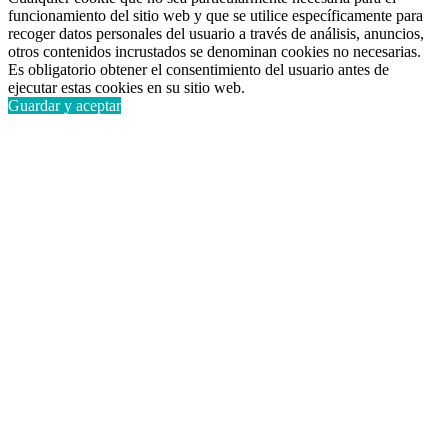
funcionamiento del sitio web y que se utilice específicamente para
recoger datos personales del usuario a través de análisis, anuncios,
otros contenidos incrustados se denominan cookies no necesarias.
Es obligatorio obtener el consentimiento del usuario antes de
ejecutar estas cookies en su sitio web.
Guardar y aceptar