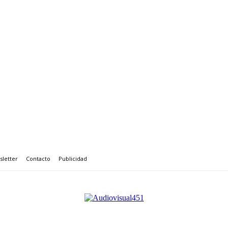
letter
Contacto
Publicidad