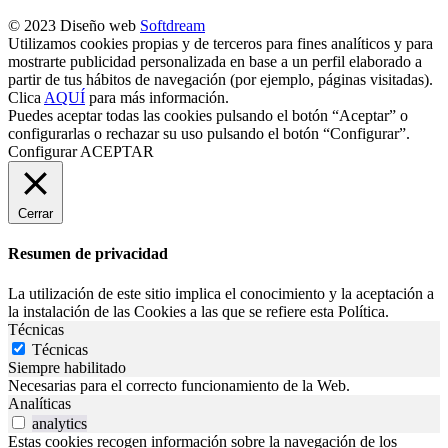
© 2023 Diseño web
Softdream
Utilizamos cookies propias y de terceros para fines analíticos y para
mostrarte publicidad personalizada en base a un perfil elaborado a
partir de tus hábitos de navegación (por ejemplo, páginas visitadas).
Clica
AQUÍ
para más información.
Puedes aceptar todas las cookies pulsando el botón “Aceptar” o
configurarlas o rechazar su uso pulsando el botón “Configurar”.
Configurar
ACEPTAR
Cerrar
Resumen de privacidad
La utilización de este sitio implica el conocimiento y la aceptación a
la instalación de las Cookies a las que se refiere esta Política.
Técnicas
Técnicas
Siempre habilitado
Necesarias para el correcto funcionamiento de la Web.
Analíticas
analytics
Estas cookies recogen información sobre la navegación de los