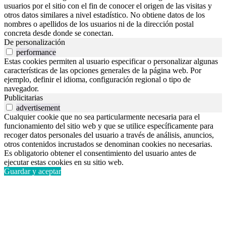
usuarios por el sitio con el fin de conocer el origen de las visitas y
otros datos similares a nivel estadístico. No obtiene datos de los
nombres o apellidos de los usuarios ni de la dirección postal
concreta desde donde se conectan.
De personalización
performance
Estas cookies permiten al usuario especificar o personalizar algunas
características de las opciones generales de la página web. Por
ejemplo, definir el idioma, configuración regional o tipo de
navegador.
Publicitarias
advertisement
Cualquier cookie que no sea particularmente necesaria para el
funcionamiento del sitio web y que se utilice específicamente para
recoger datos personales del usuario a través de análisis, anuncios,
otros contenidos incrustados se denominan cookies no necesarias.
Es obligatorio obtener el consentimiento del usuario antes de
ejecutar estas cookies en su sitio web.
Guardar y aceptar