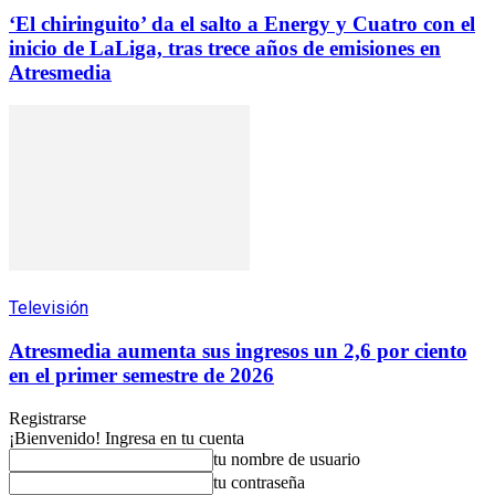
‘El chiringuito’ da el salto a Energy y Cuatro con el
inicio de LaLiga, tras trece años de emisiones en
Atresmedia
Televisión
Atresmedia aumenta sus ingresos un 2,6 por ciento
en el primer semestre de 2026
Registrarse
¡Bienvenido! Ingresa en tu cuenta
tu nombre de usuario
tu contraseña