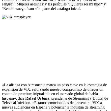
sangre’, ‘Mujeres asesinas’ y las películas ‘¿Quieres ser mi hijo?’ y
‘Bendita suegra’ son sólo parte del catálogo inicial.
«La alianza con Atresmedia marca un paso clave en la estrategia de
expansión de ViX, reforzando nuestro compromiso de ofrecer un
contenido premium inigualable en el mercado global de habla
hispana», dice
Rafael Urbina
, presidente de Streaming y Digital de
TelevisaUnivision. «Estamos emocionados de presentar a ViX a
nuevas audiencias en España y potenciar la industria de streaming