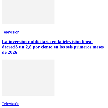
Televisión
La inversión publicitaria en la televisión lineal
decreció un 2,8 por ciento en los seis primeros meses
de 2026
Televisión