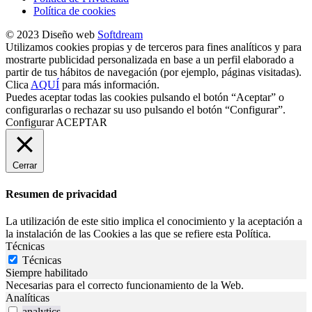
Política de cookies
© 2023 Diseño web
Softdream
Utilizamos cookies propias y de terceros para fines analíticos y para
mostrarte publicidad personalizada en base a un perfil elaborado a
partir de tus hábitos de navegación (por ejemplo, páginas visitadas).
Clica
AQUÍ
para más información.
Puedes aceptar todas las cookies pulsando el botón “Aceptar” o
configurarlas o rechazar su uso pulsando el botón “Configurar”.
Configurar
ACEPTAR
Cerrar
Resumen de privacidad
La utilización de este sitio implica el conocimiento y la aceptación a
la instalación de las Cookies a las que se refiere esta Política.
Técnicas
Técnicas
Siempre habilitado
Necesarias para el correcto funcionamiento de la Web.
Analíticas
analytics