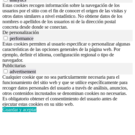
Estas cookies recogen información sobre la navegación de los
usuarios por el sitio con el fin de conocer el origen de las visitas y
otros datos similares a nivel estadístico. No obtiene datos de los
nombres o apellidos de los usuarios ni de la dirección postal
concreta desde donde se conectan.
De personalización
performance
Estas cookies permiten al usuario especificar o personalizar algunas
características de las opciones generales de la página web. Por
ejemplo, definir el idioma, configuración regional o tipo de
navegador.
Publicitarias
advertisement
Cualquier cookie que no sea particularmente necesaria para el
funcionamiento del sitio web y que se utilice específicamente para
recoger datos personales del usuario a través de análisis, anuncios,
otros contenidos incrustados se denominan cookies no necesarias.
Es obligatorio obtener el consentimiento del usuario antes de
ejecutar estas cookies en su sitio web.
Guardar y aceptar