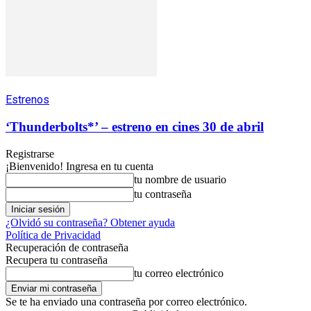
Estrenos
‘Thunderbolts*’ – estreno en cines 30 de abril
Registrarse
¡Bienvenido! Ingresa en tu cuenta
tu nombre de usuario
tu contraseña
¿Olvidó su contraseña? Obtener ayuda
Política de Privacidad
Recuperación de contraseña
Recupera tu contraseña
tu correo electrónico
Se te ha enviado una contraseña por correo electrónico.