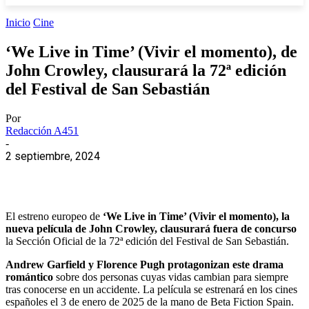
Inicio
Cine
‘We Live in Time’ (Vivir el momento), de
John Crowley, clausurará la 72ª edición
del Festival de San Sebastián
Por
Redacción A451
-
2 septiembre, 2024
El estreno europeo de
‘We Live in Time’ (Vivir el momento), la
nueva película de John Crowley, clausurará fuera de concurso
la Sección Oficial de la 72ª edición del Festival de San Sebastián.
Andrew Garfield y Florence Pugh protagonizan este drama
romántico
sobre dos personas cuyas vidas cambian para siempre
tras conocerse en un accidente. La película se estrenará en los cines
españoles el 3 de enero de 2025 de la mano de Beta Fiction Spain.