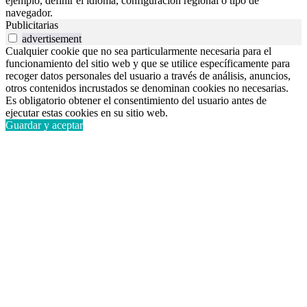
ejemplo, definir el idioma, configuración regional o tipo de
navegador.
Publicitarias
advertisement
Cualquier cookie que no sea particularmente necesaria para el
funcionamiento del sitio web y que se utilice específicamente para
recoger datos personales del usuario a través de análisis, anuncios,
otros contenidos incrustados se denominan cookies no necesarias.
Es obligatorio obtener el consentimiento del usuario antes de
ejecutar estas cookies en su sitio web.
Guardar y aceptar