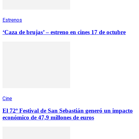
Estrenos
‘Caza de brujas’ – estreno en cines 17 de octubre
Cine
El 72º Festival de San Sebastián generó un impacto
económico de 47,9 millones de euros