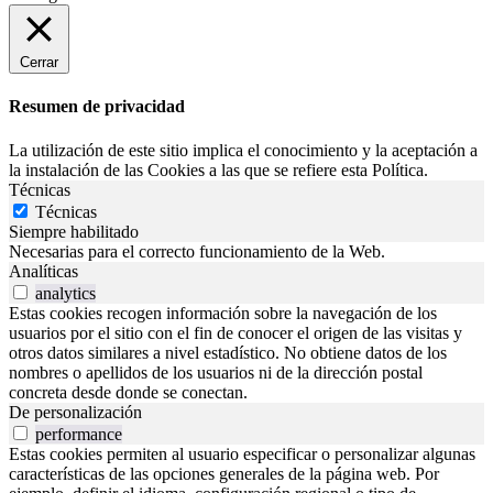
Cerrar
Resumen de privacidad
La utilización de este sitio implica el conocimiento y la aceptación a
la instalación de las Cookies a las que se refiere esta Política.
Técnicas
Técnicas
Siempre habilitado
Necesarias para el correcto funcionamiento de la Web.
Analíticas
analytics
Estas cookies recogen información sobre la navegación de los
usuarios por el sitio con el fin de conocer el origen de las visitas y
otros datos similares a nivel estadístico. No obtiene datos de los
nombres o apellidos de los usuarios ni de la dirección postal
concreta desde donde se conectan.
De personalización
performance
Estas cookies permiten al usuario especificar o personalizar algunas
características de las opciones generales de la página web. Por