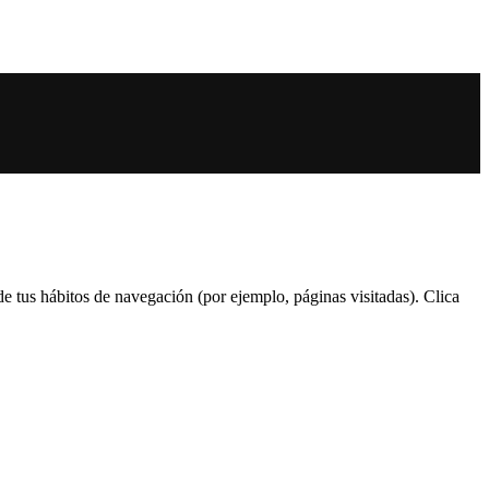
 de tus hábitos de navegación (por ejemplo, páginas visitadas). Clica