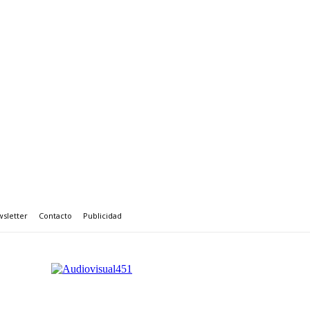
sletter
Contacto
Publicidad