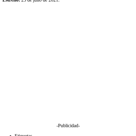
-Publicidad-
Etiquetas