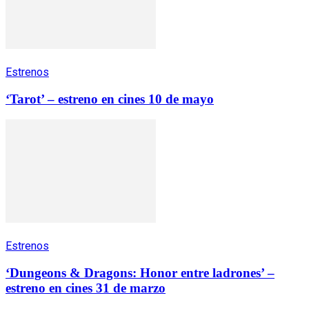
Estrenos
‘Tarot’ – estreno en cines 10 de mayo
Estrenos
‘Dungeons & Dragons: Honor entre ladrones’ –
estreno en cines 31 de marzo