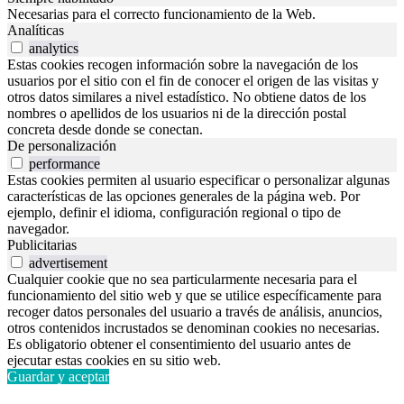
Necesarias para el correcto funcionamiento de la Web.
Analíticas
analytics
Estas cookies recogen información sobre la navegación de los
usuarios por el sitio con el fin de conocer el origen de las visitas y
otros datos similares a nivel estadístico. No obtiene datos de los
nombres o apellidos de los usuarios ni de la dirección postal
concreta desde donde se conectan.
De personalización
performance
Estas cookies permiten al usuario especificar o personalizar algunas
características de las opciones generales de la página web. Por
ejemplo, definir el idioma, configuración regional o tipo de
navegador.
Publicitarias
advertisement
Cualquier cookie que no sea particularmente necesaria para el
funcionamiento del sitio web y que se utilice específicamente para
recoger datos personales del usuario a través de análisis, anuncios,
otros contenidos incrustados se denominan cookies no necesarias.
Es obligatorio obtener el consentimiento del usuario antes de
ejecutar estas cookies en su sitio web.
Guardar y aceptar