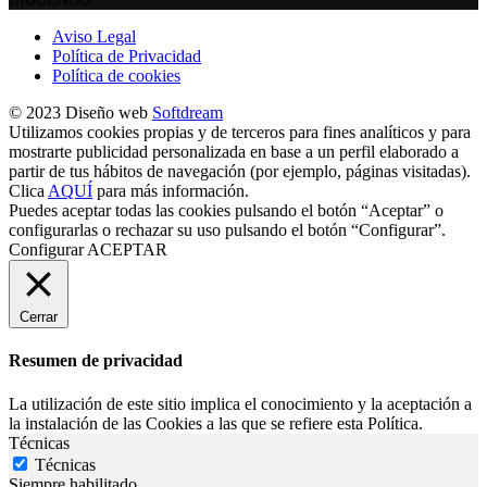
Aviso Legal
Política de Privacidad
Política de cookies
© 2023 Diseño web
Softdream
Utilizamos cookies propias y de terceros para fines analíticos y para
mostrarte publicidad personalizada en base a un perfil elaborado a
partir de tus hábitos de navegación (por ejemplo, páginas visitadas).
Clica
AQUÍ
para más información.
Puedes aceptar todas las cookies pulsando el botón “Aceptar” o
configurarlas o rechazar su uso pulsando el botón “Configurar”.
Configurar
ACEPTAR
Cerrar
Resumen de privacidad
La utilización de este sitio implica el conocimiento y la aceptación a
la instalación de las Cookies a las que se refiere esta Política.
Técnicas
Técnicas
Siempre habilitado