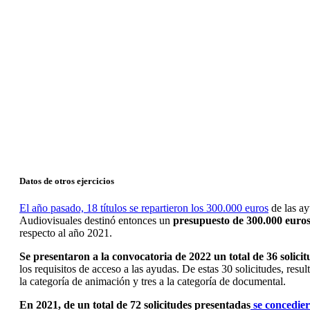
Datos de otros ejercicios
El año pasado, 18 títulos se repartieron los 300.000 euros
de las a
Audiovisuales destinó entonces un
presupuesto de 300.000 euro
respecto al año 2021.
Se presentaron a la convocatoria de 2022 un total de 36 solicit
los requisitos de acceso a las ayudas. De estas 30 solicitudes, resu
la categoría de animación y tres a la categoría de documental.
En 2021, de un total de 72 solicitudes presentadas
se concedier