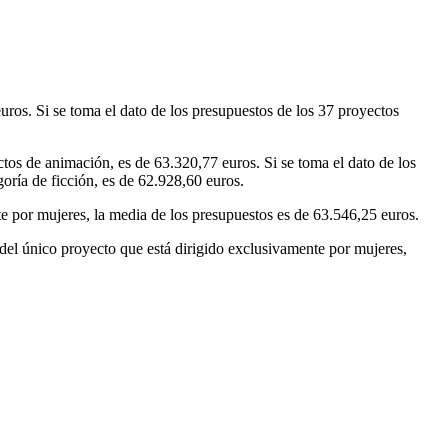
uros. Si se toma el dato de los presupuestos de los 37 proyectos
ectos de animación, es de 63.320,77 euros. Si se toma el dato de los
oría de ficción, es de 62.928,60 euros.
e por mujeres, la media de los presupuestos es de 63.546,25 euros.
 del único proyecto que está dirigido exclusivamente por mujeres,