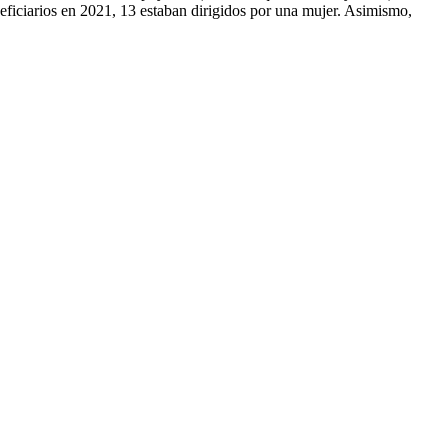
neficiarios en 2021, 13 estaban dirigidos por una mujer. Asimismo,