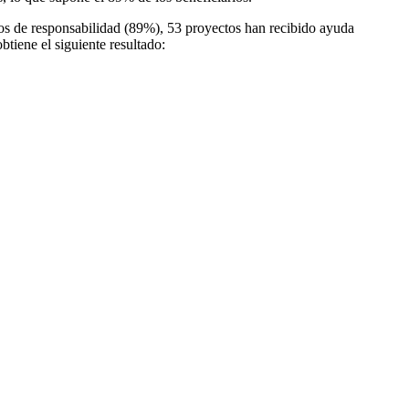
os de responsabilidad (89%), 53 proyectos han recibido ayuda
btiene el siguiente resultado: