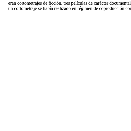
eran cortometrajes de ficción, tres películas de carácter documenta
un cortometraje se había realizado en régimen de coproducción con