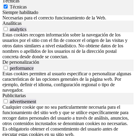
Técnicas
Técnicas
Siempre habilitado
Necesarias para el correcto funcionamiento de la Web.
Analíticas
analytics
Estas cookies recogen información sobre la navegación de los
usuarios por el sitio con el fin de conocer el origen de las visitas y
otros datos similares a nivel estadístico. No obtiene datos de los
nombres o apellidos de los usuarios ni de la dirección postal
concreta desde donde se conectan.
De personalización
performance
Estas cookies permiten al usuario especificar o personalizar algunas
características de las opciones generales de la página web. Por
ejemplo, definir el idioma, configuración regional o tipo de
navegador.
Publicitarias
advertisement
Cualquier cookie que no sea particularmente necesaria para el
funcionamiento del sitio web y que se utilice específicamente para
recoger datos personales del usuario a través de análisis, anuncios,
otros contenidos incrustados se denominan cookies no necesarias.
Es obligatorio obtener el consentimiento del usuario antes de
ejecutar estas cookies en su sitio web.