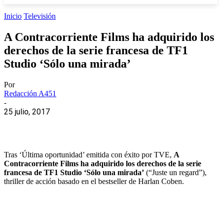
Inicio
Televisión
A Contracorriente Films ha adquirido los
derechos de la serie francesa de TF1
Studio ‘Sólo una mirada’
Por
Redacción A451
-
25 julio, 2017
Tras ‘Última oportunidad’ emitida con éxito por TVE,
A
Contracorriente Films ha adquirido los derechos de la serie
francesa de TF1 Studio ‘Sólo una mirada’
(“Juste un regard”),
thriller de acción basado en el bestseller de Harlan Coben.