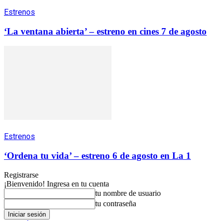
Estrenos
‘La ventana abierta’ – estreno en cines 7 de agosto
Estrenos
‘Ordena tu vida’ – estreno 6 de agosto en La 1
Registrarse
¡Bienvenido! Ingresa en tu cuenta
tu nombre de usuario
tu contraseña