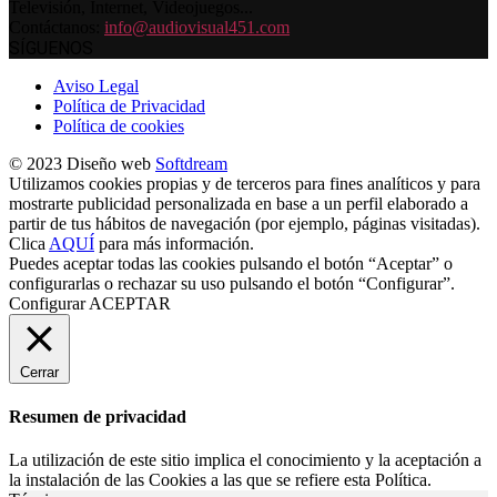
Televisión, Internet, Videojuegos...
Contáctanos:
info@audiovisual451.com
SÍGUENOS
Aviso Legal
Política de Privacidad
Política de cookies
© 2023 Diseño web
Softdream
Utilizamos cookies propias y de terceros para fines analíticos y para
mostrarte publicidad personalizada en base a un perfil elaborado a
partir de tus hábitos de navegación (por ejemplo, páginas visitadas).
Clica
AQUÍ
para más información.
Puedes aceptar todas las cookies pulsando el botón “Aceptar” o
configurarlas o rechazar su uso pulsando el botón “Configurar”.
Configurar
ACEPTAR
Cerrar
Resumen de privacidad
La utilización de este sitio implica el conocimiento y la aceptación a
la instalación de las Cookies a las que se refiere esta Política.