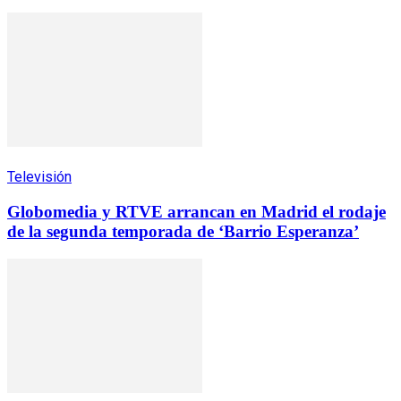
Televisión
Globomedia y RTVE arrancan en Madrid el rodaje
de la segunda temporada de ‘Barrio Esperanza’