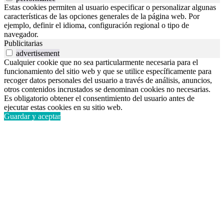
Estas cookies permiten al usuario especificar o personalizar algunas
características de las opciones generales de la página web. Por
ejemplo, definir el idioma, configuración regional o tipo de
navegador.
Publicitarias
advertisement
Cualquier cookie que no sea particularmente necesaria para el
funcionamiento del sitio web y que se utilice específicamente para
recoger datos personales del usuario a través de análisis, anuncios,
otros contenidos incrustados se denominan cookies no necesarias.
Es obligatorio obtener el consentimiento del usuario antes de
ejecutar estas cookies en su sitio web.
Guardar y aceptar