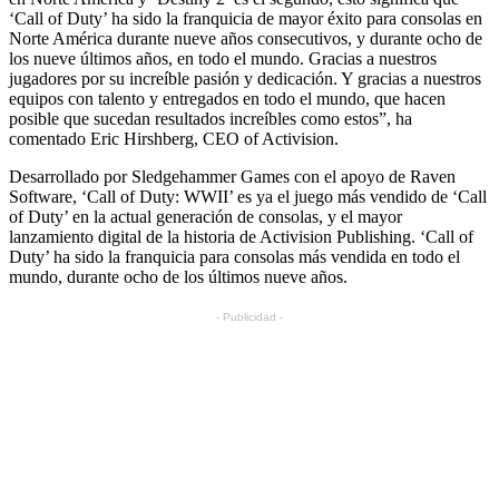
‘Call of Duty’ ha sido la franquicia de mayor éxito para consolas en
Norte América durante nueve años consecutivos, y durante ocho de
los nueve últimos años, en todo el mundo. Gracias a nuestros
jugadores por su increíble pasión y dedicación. Y gracias a nuestros
equipos con talento y entregados en todo el mundo, que hacen
posible que sucedan resultados increíbles como estos”, ha
comentado Eric Hirshberg, CEO of Activision.
Desarrollado por Sledgehammer Games con el apoyo de Raven
Software, ‘Call of Duty: WWII’ es ya el juego más vendido de ‘Call
of Duty’ en la actual generación de consolas, y el mayor
lanzamiento digital de la historia de Activision Publishing. ‘Call of
Duty’ ha sido la franquicia para consolas más vendida en todo el
mundo, durante ocho de los últimos nueve años.
- Publicidad -