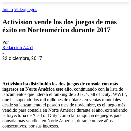
Inicio
Videojuegos
Activision vende los dos juegos de más
éxito en Norteamérica durante 2017
Por
Redacción A451
-
22 diciembre, 2017
Activision ha distribuido los dos juegos de consola con más
ingresos en Norte América este año
, continuando con la lista de
lanzamientos que lideran el ranking de 2017. ‘Call of Duty: WWII’,
que ha superado los mil millones de dólares en ventas mundiales
desde su lanzamiento el pasado mes de noviembre, es el juego más
vendido para consola en Norte América durante el año, extendiendo
la trayectoria de ‘Call of Duty’ como la franquicia de juegos para
consola más vendida en Norte América, durante nueve años
consecutivos, por sus ingresos.