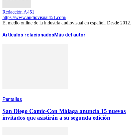
Redacción A451
https://www.audiovisual451.com/
El medio online de la industria audiovisual en español. Desde 2012.
Artículos relacionados
Más del autor
Pantallas
San Diego Comic-Con Málaga anuncia 15 nuevos
invitados que asistirán a su segunda edición