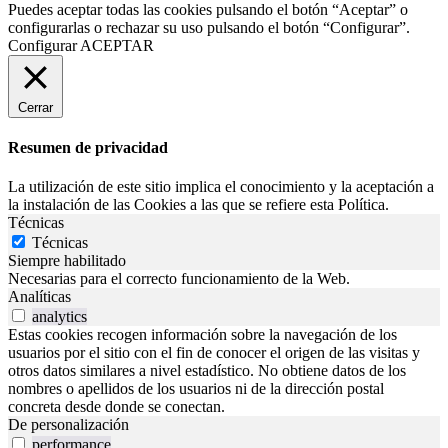
Puedes aceptar todas las cookies pulsando el botón “Aceptar” o
configurarlas o rechazar su uso pulsando el botón “Configurar”.
Configurar
ACEPTAR
Cerrar
Resumen de privacidad
La utilización de este sitio implica el conocimiento y la aceptación a
la instalación de las Cookies a las que se refiere esta Política.
Técnicas
Técnicas
Siempre habilitado
Necesarias para el correcto funcionamiento de la Web.
Analíticas
analytics
Estas cookies recogen información sobre la navegación de los
usuarios por el sitio con el fin de conocer el origen de las visitas y
otros datos similares a nivel estadístico. No obtiene datos de los
nombres o apellidos de los usuarios ni de la dirección postal
concreta desde donde se conectan.
De personalización
performance