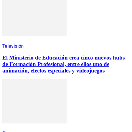
Televisión
El Ministerio de Educación crea cinco nuevos hubs
de Formación Profesional, entre ellos uno de
animación, efectos especiales y videojuegos