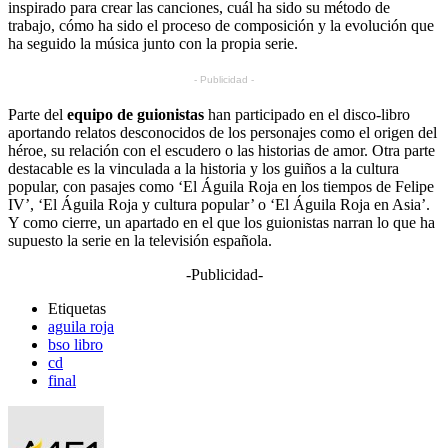
inspirado para crear las canciones, cuál ha sido su método de
trabajo, cómo ha sido el proceso de composición y la evolución que
ha seguido la música junto con la propia serie.
- Publicidad -
Parte del
equipo de guionistas
han participado en el disco-libro
aportando relatos desconocidos de los personajes como el origen del
héroe, su relación con el escudero o las historias de amor. Otra parte
destacable es la vinculada a la historia y los guiños a la cultura
popular, con pasajes como ‘El Águila Roja en los tiempos de Felipe
IV’, ‘El Águila Roja y cultura popular’ o ‘El Águila Roja en Asia’.
Y como cierre, un apartado en el que los guionistas narran lo que ha
supuesto la serie en la televisión española.
-Publicidad-
Etiquetas
aguila roja
bso libro
cd
final