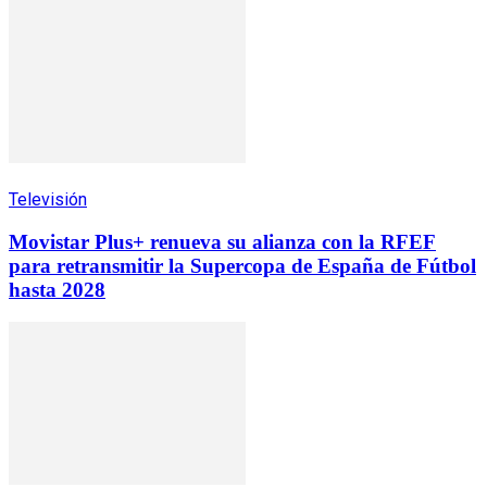
Televisión
Movistar Plus+ renueva su alianza con la RFEF
para retransmitir la Supercopa de España de Fútbol
hasta 2028