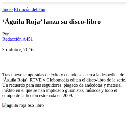
Inicio
El rincón del Fan
‘Águila Roja’ lanza su disco-libro
Por
Redacción A451
-
3 octubre, 2016
Tras nueve temporadas de éxito y cuando se acerca la despedida de
‘Águila Roja’, RTVE y Globomedia editan el disco-libro de la serie.
Un recuerdo para sus seguidores, plagado de anécdotas y material
inédito en el que se han implicado guionistas, músicos y todo el
equipo de la ficción estrenada en 2009.