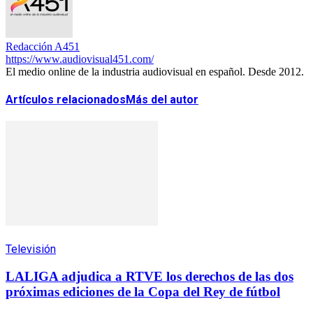
Redacción A451
https://www.audiovisual451.com/
El medio online de la industria audiovisual en español. Desde 2012.
Artículos relacionados
Más del autor
Televisión
LALIGA adjudica a RTVE los derechos de las dos
próximas ediciones de la Copa del Rey de fútbol