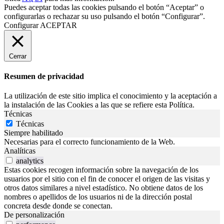
Puedes aceptar todas las cookies pulsando el botón “Aceptar” o
configurarlas o rechazar su uso pulsando el botón “Configurar”.
Configurar
ACEPTAR
Cerrar
Resumen de privacidad
La utilización de este sitio implica el conocimiento y la aceptación a
la instalación de las Cookies a las que se refiere esta Política.
Técnicas
Técnicas
Siempre habilitado
Necesarias para el correcto funcionamiento de la Web.
Analíticas
analytics
Estas cookies recogen información sobre la navegación de los
usuarios por el sitio con el fin de conocer el origen de las visitas y
otros datos similares a nivel estadístico. No obtiene datos de los
nombres o apellidos de los usuarios ni de la dirección postal
concreta desde donde se conectan.
De personalización