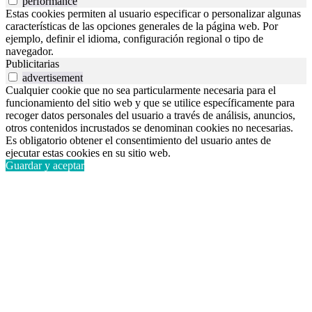
performance
Estas cookies permiten al usuario especificar o personalizar algunas
características de las opciones generales de la página web. Por
ejemplo, definir el idioma, configuración regional o tipo de
navegador.
Publicitarias
advertisement
Cualquier cookie que no sea particularmente necesaria para el
funcionamiento del sitio web y que se utilice específicamente para
recoger datos personales del usuario a través de análisis, anuncios,
otros contenidos incrustados se denominan cookies no necesarias.
Es obligatorio obtener el consentimiento del usuario antes de
ejecutar estas cookies en su sitio web.
Guardar y aceptar