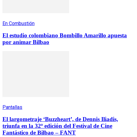
En Combustión
El estudio colombiano Bombillo Amarillo apuesta
por animar Bilbao
Pantallas
El largometraje ‘Buzzheart’, de Dennis Iliadis,
triunfa en la 32ª edición del Festival de Cine
Fantástico de Bilbao – FANT