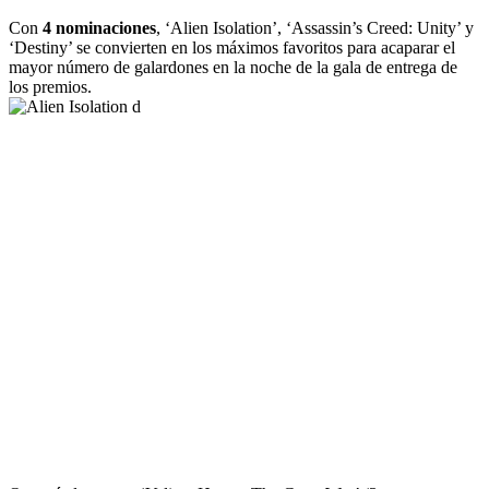
Con
4 nominaciones
, ‘Alien Isolation’, ‘Assassin’s Creed: Unity’ y
‘Destiny’ se convierten en los máximos favoritos para acaparar el
mayor número de galardones en la noche de la gala de entrega de
los premios.