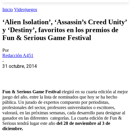
Inicio
Videojuegos
‘Alien Isolation’, ‘Assassin’s Creed Unity’
y ‘Destiny’, favoritos en los premios de
Fun & Serious Game Festival
Por
Redacción A451
-
31 octubre, 2014
Fun & Serious Game Festival
elegirá en su cuarta edición al mejor
juego del año, entre la lista de nominados que hoy se ha hecho
pública. Un jurado de expertos compuesto por periodistas,
profesionales del sector, profesores universitarios o escritores,
valorará, en las próximas semanas, cada desarrollo para designar al
ganador en las diferentes categorías. La cuarta edición de Fun &
Serious tendrá lugar este año
del 28 de noviembre al 3 de
diciembre.