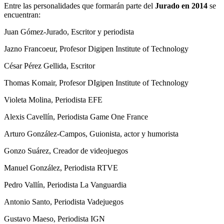
Entre las personalidades que formarán parte del
Jurado en 2014
se
encuentran:
Juan Gómez-Jurado, Escritor y periodista
Jazno Francoeur, Profesor Digipen Institute of Technology
César Pérez Gellida, Escritor
Thomas Komair, Profesor DIgipen Institute of Technology
Violeta Molina, Periodista EFE
Alexis Cavellín, Periodista Game One France
Arturo González-Campos, Guionista, actor y humorista
Gonzo Suárez, Creador de videojuegos
Manuel González, Periodista RTVE
Pedro Vallín, Periodista La Vanguardia
Antonio Santo, Periodista Vadejuegos
Gustavo Maeso, Periodista IGN