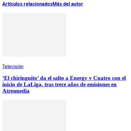
Artículos relacionados
Más del autor
Televisión
‘El chiringuito’ da el salto a Energy y Cuatro con el
inicio de LaLiga, tras trece años de emisiones en
Atresmedia