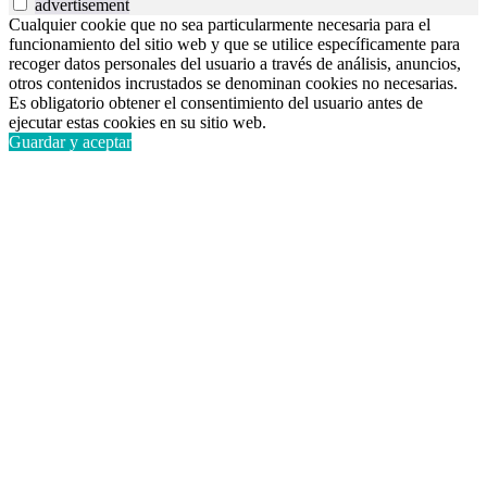
advertisement
Cualquier cookie que no sea particularmente necesaria para el
funcionamiento del sitio web y que se utilice específicamente para
recoger datos personales del usuario a través de análisis, anuncios,
otros contenidos incrustados se denominan cookies no necesarias.
Es obligatorio obtener el consentimiento del usuario antes de
ejecutar estas cookies en su sitio web.
Guardar y aceptar