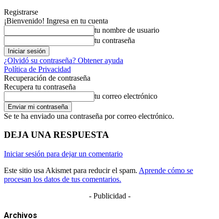
Registrarse
¡Bienvenido! Ingresa en tu cuenta
tu nombre de usuario
tu contraseña
¿Olvidó su contraseña? Obtener ayuda
Política de Privacidad
Recuperación de contraseña
Recupera tu contraseña
tu correo electrónico
Se te ha enviado una contraseña por correo electrónico.
DEJA UNA RESPUESTA
Iniciar sesión para dejar un comentario
Este sitio usa Akismet para reducir el spam.
Aprende cómo se
procesan los datos de tus comentarios.
- Publicidad -
Archivos