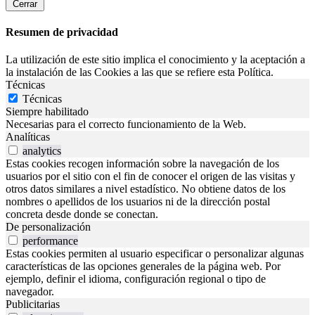
Cerrar
Resumen de privacidad
La utilización de este sitio implica el conocimiento y la aceptación a
la instalación de las Cookies a las que se refiere esta Política.
Técnicas
Técnicas
Siempre habilitado
Necesarias para el correcto funcionamiento de la Web.
Analíticas
analytics
Estas cookies recogen información sobre la navegación de los
usuarios por el sitio con el fin de conocer el origen de las visitas y
otros datos similares a nivel estadístico. No obtiene datos de los
nombres o apellidos de los usuarios ni de la dirección postal
concreta desde donde se conectan.
De personalización
performance
Estas cookies permiten al usuario especificar o personalizar algunas
características de las opciones generales de la página web. Por
ejemplo, definir el idioma, configuración regional o tipo de
navegador.
Publicitarias