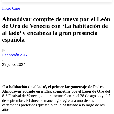
Inicio
Cine
Almodóvar compite de nuevo por el León
de Oro de Venecia con ‘La habitación de
al lado’ y encabeza la gran presencia
española
Por
Redacción A451
-
23 julio, 2024
‘La habitación de al lado’, el primer largometraje de Pedro
Almodóvar rodado en inglés, competirá por el León de Oro
del
81º Festival de Venecia, que transcurrirá entre el 28 de agosto y el 7
de septiembre. El director manchego regresa a uno de sus
certámenes preferidos que tan bien le ha tratado a lo largo de los
años.