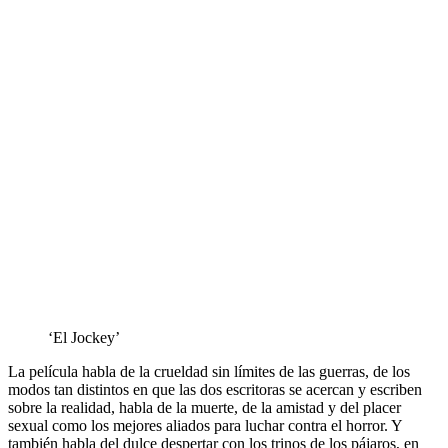
‘El Jockey’
La película habla de la crueldad sin límites de las guerras, de los
modos tan distintos en que las dos escritoras se acercan y escriben
sobre la realidad, habla de la muerte, de la amistad y del placer
sexual como los mejores aliados para luchar contra el horror. Y
también habla del dulce despertar con los trinos de los pájaros, en