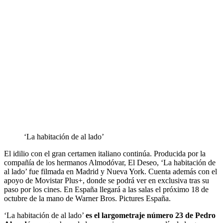
‘La habitación de al lado’
El idilio con el gran certamen italiano continúa. Producida por la
compañía de los hermanos Almodóvar, El Deseo, ‘La habitación de
al lado’ fue filmada en Madrid y Nueva York. Cuenta además con el
apoyo de Movistar Plus+, donde se podrá ver en exclusiva tras su
paso por los cines. En España llegará a las salas el próximo 18 de
octubre de la mano de Warner Bros. Pictures España.
‘La habitación de al lado’
es el largometraje número 23 de Pedro