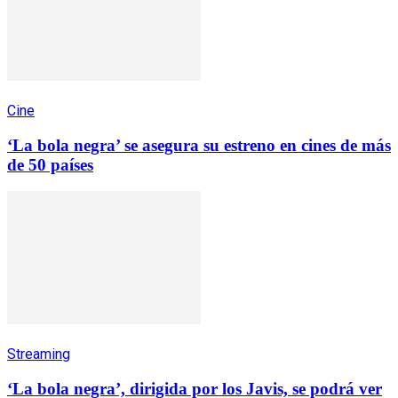
Cine
‘La bola negra’ se asegura su estreno en cines de más
de 50 países
Streaming
‘La bola negra’, dirigida por los Javis, se podrá ver