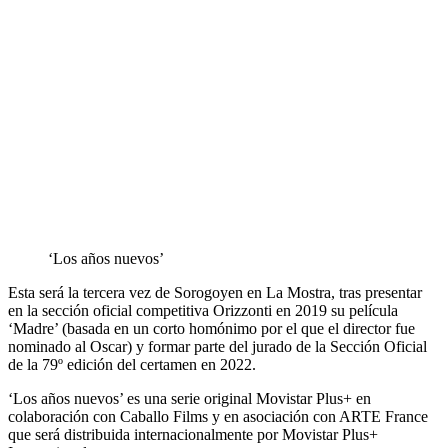
‘Los años nuevos’
Esta será la tercera vez de Sorogoyen en La Mostra, tras presentar
en la sección oficial competitiva Orizzonti en 2019 su película
‘Madre’ (basada en un corto homónimo por el que el director fue
nominado al Oscar) y formar parte del jurado de la Sección Oficial
de la 79º edición del certamen en 2022.
‘Los años nuevos’ es una serie original Movistar Plus+ en
colaboración con Caballo Films y en asociación con ARTE France
que será distribuida internacionalmente por Movistar Plus+