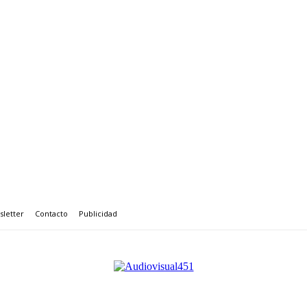
letter
Contacto
Publicidad