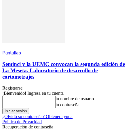
Pantallas
Seminci y la UEMC convocan la segunda edición de
La Meseta. Laboratorio de desarrollo de
cortometrajes
Registrarse
¡Bienvenido! Ingresa en tu cuenta
tu nombre de usuario
tu contraseña
¿Olvidó su contraseña? Obtener ayuda
Política de Privacidad
Recuperación de contraseña