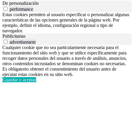
De personalización
performance
Estas cookies permiten al usuario especificar o personalizar algunas
características de las opciones generales de la página web. Por
ejemplo, definir el idioma, configuración regional o tipo de
navegador.
Publicitarias
advertisement
Cualquier cookie que no sea particularmente necesaria para el
funcionamiento del sitio web y que se utilice específicamente para
recoger datos personales del usuario a través de análisis, anuncios,
otros contenidos incrustados se denominan cookies no necesarias.
Es obligatorio obtener el consentimiento del usuario antes de
ejecutar estas cookies en su sitio web.
Guardar y aceptar