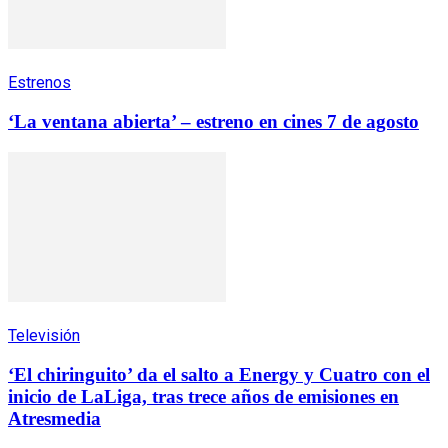
Estrenos
‘La ventana abierta’ – estreno en cines 7 de agosto
Televisión
‘El chiringuito’ da el salto a Energy y Cuatro con el
inicio de LaLiga, tras trece años de emisiones en
Atresmedia