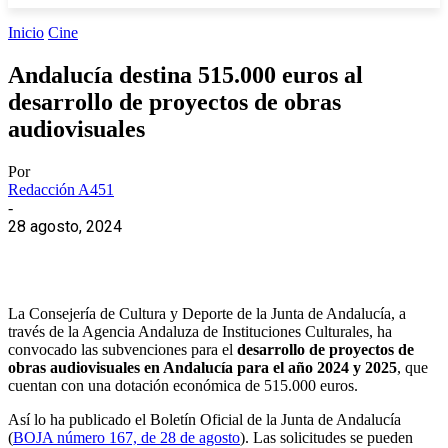
Inicio
Cine
Andalucía destina 515.000 euros al
desarrollo de proyectos de obras
audiovisuales
Por
Redacción A451
-
28 agosto, 2024
La Consejería de Cultura y Deporte de la Junta de Andalucía, a
través de la Agencia Andaluza de Instituciones Culturales, ha
convocado las subvenciones para el
desarrollo de proyectos de
obras audiovisuales en Andalucía para el año 2024 y 2025
, que
cuentan con una dotación económica de 515.000 euros.
Así lo ha publicado el Boletín Oficial de la Junta de Andalucía
(
BOJA número 167, de 28 de agosto
). Las solicitudes se pueden