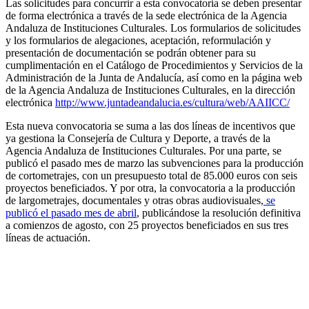
Las solicitudes para concurrir a esta convocatoria se deben presentar
de forma electrónica a través de la sede electrónica de la Agencia
Andaluza de Instituciones Culturales. Los formularios de solicitudes
y los formularios de alegaciones, aceptación, reformulación y
presentación de documentación se podrán obtener para su
cumplimentación en el Catálogo de Procedimientos y Servicios de la
Administración de la Junta de Andalucía, así como en la página web
de la Agencia Andaluza de Instituciones Culturales, en la dirección
electrónica
http://www.juntadeandalucia.es/cultura/web/AAIICC/
Esta nueva convocatoria se suma a las dos líneas de incentivos que
ya gestiona la Consejería de Cultura y Deporte, a través de la
Agencia Andaluza de Instituciones Culturales. Por una parte, se
publicó el pasado mes de marzo las subvenciones para la producción
de cortometrajes, con un presupuesto total de 85.000 euros con seis
proyectos beneficiados. Y por otra, la convocatoria a la producción
de largometrajes, documentales y otras obras audiovisuales,
se
publicó el pasado mes de abril
, publicándose la resolución definitiva
a comienzos de agosto, con 25 proyectos beneficiados en sus tres
líneas de actuación.