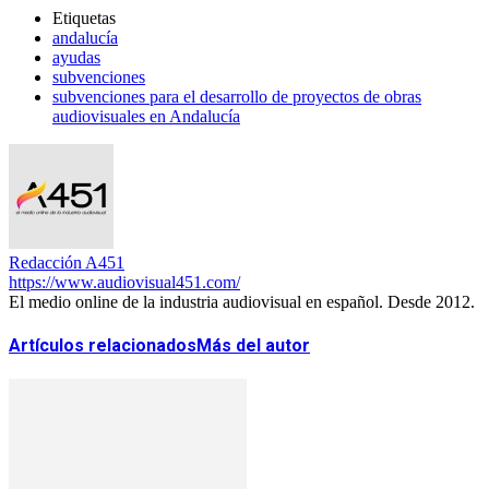
Etiquetas
andalucía
ayudas
subvenciones
subvenciones para el desarrollo de proyectos de obras
audiovisuales en Andalucía
Redacción A451
https://www.audiovisual451.com/
El medio online de la industria audiovisual en español. Desde 2012.
Artículos relacionados
Más del autor