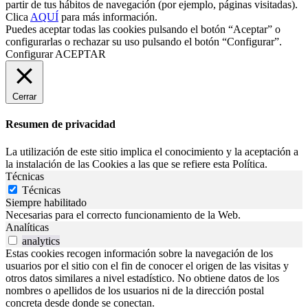
partir de tus hábitos de navegación (por ejemplo, páginas visitadas).
Clica
AQUÍ
para más información.
Puedes aceptar todas las cookies pulsando el botón “Aceptar” o
configurarlas o rechazar su uso pulsando el botón “Configurar”.
Configurar
ACEPTAR
Cerrar
Resumen de privacidad
La utilización de este sitio implica el conocimiento y la aceptación a
la instalación de las Cookies a las que se refiere esta Política.
Técnicas
Técnicas
Siempre habilitado
Necesarias para el correcto funcionamiento de la Web.
Analíticas
analytics
Estas cookies recogen información sobre la navegación de los
usuarios por el sitio con el fin de conocer el origen de las visitas y
otros datos similares a nivel estadístico. No obtiene datos de los
nombres o apellidos de los usuarios ni de la dirección postal
concreta desde donde se conectan.