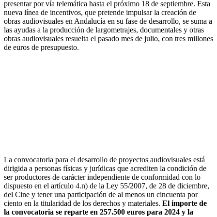
presentar por vía telemática hasta el próximo 18 de septiembre. Esta
nueva línea de incentivos, que pretende impulsar la creación de
obras audiovisuales en Andalucía en su fase de desarrollo, se suma a
las ayudas a la producción de largometrajes, documentales y otras
obras audiovisuales resuelta el pasado mes de julio, con tres millones
de euros de presupuesto.
La convocatoria para el desarrollo de proyectos audiovisuales está
dirigida a personas físicas y jurídicas que acrediten la condición de
ser productores de carácter independiente de conformidad con lo
dispuesto en el artículo 4.n) de la Ley 55/2007, de 28 de diciembre,
del Cine y tener una participación de al menos un cincuenta por
ciento en la titularidad de los derechos y materiales.
El importe de
la convocatoria se reparte en 257.500 euros para 2024 y la