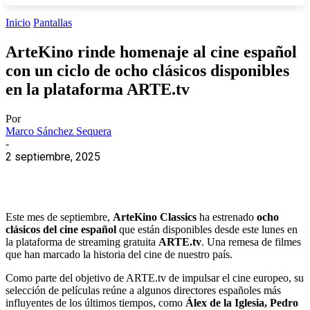
Inicio
Pantallas
ArteKino rinde homenaje al cine español
con un ciclo de ocho clásicos disponibles
en la plataforma ARTE.tv
Por
Marco Sánchez Sequera
-
2 septiembre, 2025
Este mes de septiembre,
ArteKino Classics
ha estrenado
ocho
clásicos del cine español
que están disponibles desde este lunes en
la plataforma de streaming gratuita
ARTE.tv
. Una remesa de filmes
que han marcado la historia del cine de nuestro país.
Como parte del objetivo de ARTE.tv de impulsar el cine europeo, su
selección de películas reúne a algunos directores españoles más
influyentes de los últimos tiempos, como
Álex de la Iglesia, Pedro