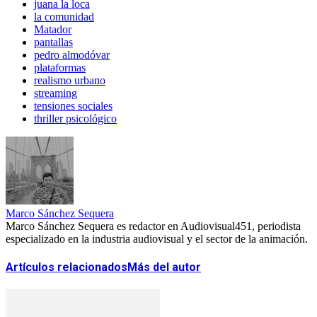
juana la loca
la comunidad
Matador
pantallas
pedro almodóvar
plataformas
realismo urbano
streaming
tensiones sociales
thriller psicológico
Marco Sánchez Sequera
Marco Sánchez Sequera es redactor en Audiovisual451, periodista
especializado en la industria audiovisual y el sector de la animación.
Artículos relacionados
Más del autor