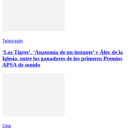
Televisión
‘Los Tigres’, ‘Anatomía de un instante’ y Álex de la
Iglesia, entre los ganadores de los primeros Premios
APSA de sonido
Cine