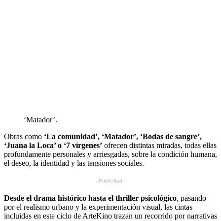
‘Matador’.
Obras como
‘La comunidad’, ‘Matador’, ‘Bodas de sangre’,
‘Juana la Loca’ o ‘7 vírgenes’
ofrecen distintas miradas, todas ellas
profundamente personales y arriesgadas, sobre la condición humana,
el deseo, la identidad y las tensiones sociales.
- Publicidad -
Desde el drama histórico hasta el thriller psicológico
, pasando
por el realismo urbano y la experimentación visual, las cintas
incluidas en este ciclo de ArteKino trazan un recorrido por narrativas