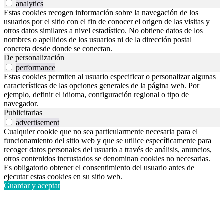
analytics
Estas cookies recogen información sobre la navegación de los
usuarios por el sitio con el fin de conocer el origen de las visitas y
otros datos similares a nivel estadístico. No obtiene datos de los
nombres o apellidos de los usuarios ni de la dirección postal
concreta desde donde se conectan.
De personalización
performance
Estas cookies permiten al usuario especificar o personalizar algunas
características de las opciones generales de la página web. Por
ejemplo, definir el idioma, configuración regional o tipo de
navegador.
Publicitarias
advertisement
Cualquier cookie que no sea particularmente necesaria para el
funcionamiento del sitio web y que se utilice específicamente para
recoger datos personales del usuario a través de análisis, anuncios,
otros contenidos incrustados se denominan cookies no necesarias.
Es obligatorio obtener el consentimiento del usuario antes de
ejecutar estas cookies en su sitio web.
Guardar y aceptar