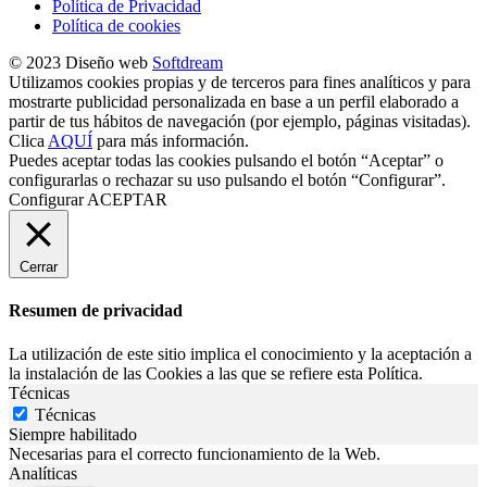
Política de Privacidad
Política de cookies
© 2023 Diseño web
Softdream
Utilizamos cookies propias y de terceros para fines analíticos y para
mostrarte publicidad personalizada en base a un perfil elaborado a
partir de tus hábitos de navegación (por ejemplo, páginas visitadas).
Clica
AQUÍ
para más información.
Puedes aceptar todas las cookies pulsando el botón “Aceptar” o
configurarlas o rechazar su uso pulsando el botón “Configurar”.
Configurar
ACEPTAR
Cerrar
Resumen de privacidad
La utilización de este sitio implica el conocimiento y la aceptación a
la instalación de las Cookies a las que se refiere esta Política.
Técnicas
Técnicas
Siempre habilitado
Necesarias para el correcto funcionamiento de la Web.
Analíticas