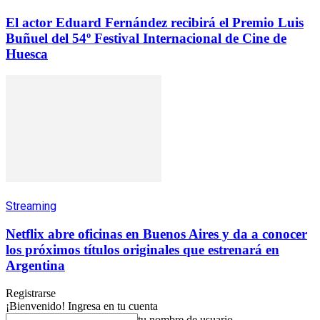
El actor Eduard Fernández recibirá el Premio Luis
Buñuel del 54º Festival Internacional de Cine de
Huesca
Streaming
Netflix abre oficinas en Buenos Aires y da a conocer
los próximos títulos originales que estrenará en
Argentina
Registrarse
¡Bienvenido! Ingresa en tu cuenta
tu nombre de usuario